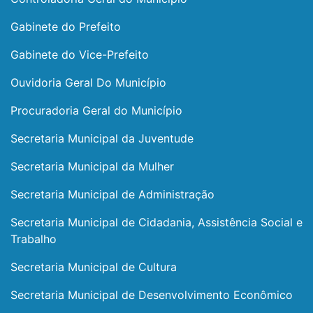
Gabinete do Prefeito
Gabinete do Vice-Prefeito
Ouvidoria Geral Do Município
Procuradoria Geral do Município
Secretaria Municipal da Juventude
Secretaria Municipal da Mulher
Secretaria Municipal de Administração
Secretaria Municipal de Cidadania, Assistência Social e
Trabalho
Secretaria Municipal de Cultura
Secretaria Municipal de Desenvolvimento Econômico