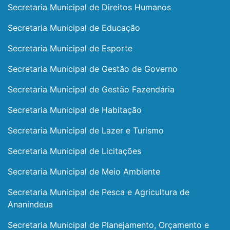
Secretaria Municipal de Direitos Humanos
Secretaria Municipal de Educação
Secretaria Municipal de Esporte
Secretaria Municipal de Gestão de Governo
Secretaria Municipal de Gestão Fazendária
Secretaria Municipal de Habitação
Secretaria Municipal de Lazer e Turismo
Secretaria Municipal de Licitações
Secretaria Municipal de Meio Ambiente
Secretaria Municipal de Pesca e Agricultura de
Ananindeua
Secretaria Municipal de Planejamento, Orçamento e