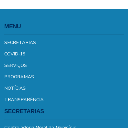
MENU
SECRETARIAS
COVID-19
SERVIÇOS
PROGRAMAS
NOTÍCIAS
TRANSPARÊNCIA
SECRETARIAS
Controladoria Geral do Município