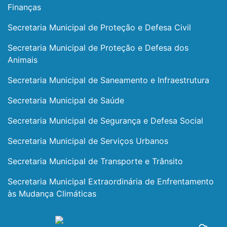
Finanças
Secretaria Municipal de Proteção e Defesa Civil
Secretaria Municipal de Proteção e Defesa dos
Animais
Secretaria Municipal de Saneamento e Infraestrutura
Secretaria Municipal de Saúde
Secretaria Municipal de Segurança e Defesa Social
Secretaria Municipal de Serviços Urbanos
Secretaria Municipal de Transporte e Trânsito
Secretaria Municipal Extraordinária de Enfrentamento
às Mudança Climáticas