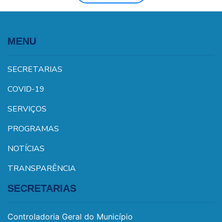
MENU
SECRETARIAS
COVID-19
SERVIÇOS
PROGRAMAS
NOTÍCIAS
TRANSPARÊNCIA
SECRETARIAS
Controladoria Geral do Município