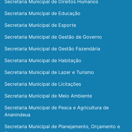
Secretaria Municipal de Direitos Humanos
Secretaria Municipal de Educação
Secretaria Municipal de Esporte
Secretaria Municipal de Gestão de Governo
Secretaria Municipal de Gestão Fazendária
Secretaria Municipal de Habitação
Secretaria Municipal de Lazer e Turismo
Secretaria Municipal de Licitações
Secretaria Municipal de Meio Ambiente
Secretaria Municipal de Pesca e Agricultura de
Ananindeua
Secretaria Municipal de Planejamento, Orçamento e