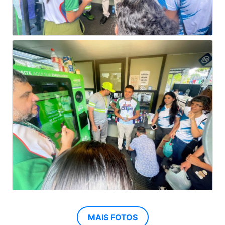
MAIS FOTOS