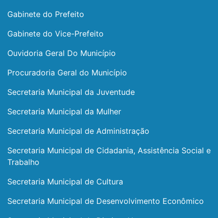
Gabinete do Prefeito
Gabinete do Vice-Prefeito
Ouvidoria Geral Do Município
Procuradoria Geral do Município
Secretaria Municipal da Juventude
Secretaria Municipal da Mulher
Secretaria Municipal de Administração
Secretaria Municipal de Cidadania, Assistência Social e
Trabalho
Secretaria Municipal de Cultura
Secretaria Municipal de Desenvolvimento Econômico