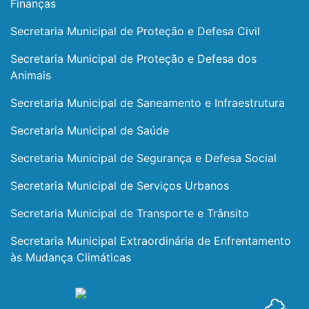
Finanças
Secretaria Municipal de Proteção e Defesa Civil
Secretaria Municipal de Proteção e Defesa dos
Animais
Secretaria Municipal de Saneamento e Infraestrutura
Secretaria Municipal de Saúde
Secretaria Municipal de Segurança e Defesa Social
Secretaria Municipal de Serviços Urbanos
Secretaria Municipal de Transporte e Trânsito
Secretaria Municipal Extraordinária de Enfrentamento
às Mudança Climáticas