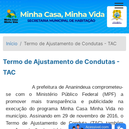
Início
Termo de Ajustamento de Condutas - TAC
Termo de Ajustamento de Condutas -
TAC
A prefeitura de Ananindeua comprometeu-
se com o Ministério Público Federal (MPF) a
promover mais transparência e publicidade na
execução do programa Minha Casa Minha Vida no
município. Assinando em 29 de novembro de 2016, o
Termo de Ajustamento de Conduta (TAC) também