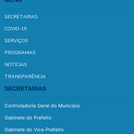
SECRETARIAS
COVID-19
SERVIÇOS
PROGRAMAS
NOTÍCIAS
TRANSPARÊNCIA
SECRETARIAS
Controladoria Geral do Município
Gabinete do Prefeito
Gabinete do Vice-Prefeito