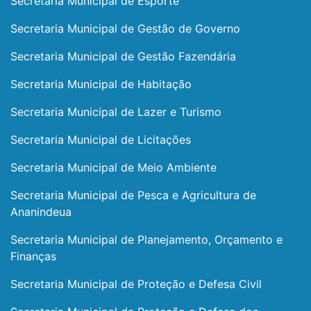
Secretaria Municipal de Esporte
Secretaria Municipal de Gestão de Governo
Secretaria Municipal de Gestão Fazendária
Secretaria Municipal de Habitação
Secretaria Municipal de Lazer e Turismo
Secretaria Municipal de Licitações
Secretaria Municipal de Meio Ambiente
Secretaria Municipal de Pesca e Agricultura de
Ananindeua
Secretaria Municipal de Planejamento, Orçamento e
Finanças
Secretaria Municipal de Proteção e Defesa Civil