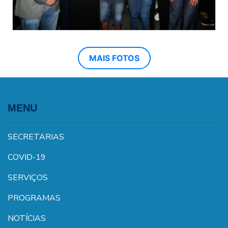
MAIS FOTOS
MENU
SECRETARIAS
COVID-19
SERVIÇOS
PROGRAMAS
NOTÍCIAS