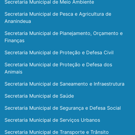
Secretaria Municipal de Meio Ambiente
Secretaria Municipal de Pesca e Agricultura de
Ananindeua
Secretaria Municipal de Planejamento, Orçamento e
Finanças
Secretaria Municipal de Proteção e Defesa Civil
Secretaria Municipal de Proteção e Defesa dos
Animais
Secretaria Municipal de Saneamento e Infraestrutura
Secretaria Municipal de Saúde
Secretaria Municipal de Segurança e Defesa Social
Secretaria Municipal de Serviços Urbanos
Secretaria Municipal de Transporte e Trânsito