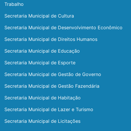
Trabalho
Secretaria Municipal de Cultura
Secretaria Municipal de Desenvolvimento Econômico
Secretaria Municipal de Direitos Humanos
Secretaria Municipal de Educação
Secretaria Municipal de Esporte
Secretaria Municipal de Gestão de Governo
Secretaria Municipal de Gestão Fazendária
Secretaria Municipal de Habitação
Secretaria Municipal de Lazer e Turismo
Secretaria Municipal de Licitações