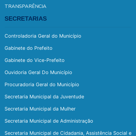
TRANSPARÊNCIA
SECRETARIAS
Controladoria Geral do Município
Gabinete do Prefeito
Gabinete do Vice-Prefeito
Ouvidoria Geral Do Município
Procuradoria Geral do Município
Secretaria Municipal da Juventude
Secretaria Municipal da Mulher
Secretaria Municipal de Administração
Secretaria Municipal de Cidadania, Assistência Social e