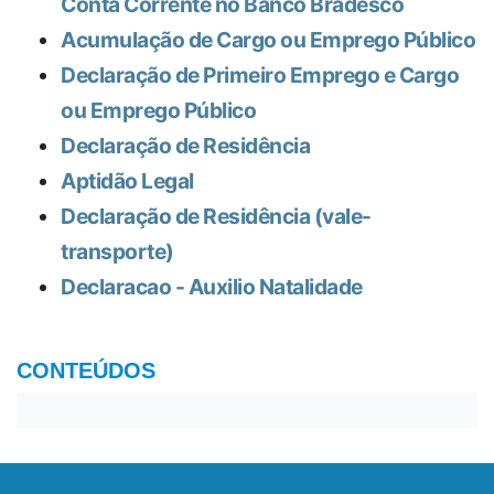
Conta Corrente no Banco Bradesco
Acumulação de Cargo ou Emprego Público
Declaração de Primeiro Emprego e Cargo
ou Emprego Público
Declaração de Residência
Aptidão Legal
Declaração de Residência (vale-
transporte)
Declaracao - Auxilio Natalidade
CONTEÚDOS