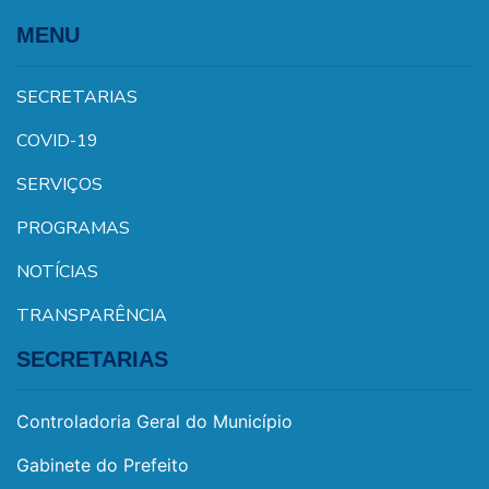
MENU
SECRETARIAS
COVID-19
SERVIÇOS
PROGRAMAS
NOTÍCIAS
TRANSPARÊNCIA
SECRETARIAS
Controladoria Geral do Município
Gabinete do Prefeito