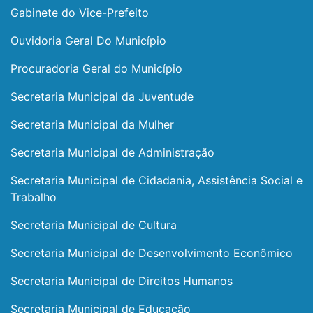
Gabinete do Vice-Prefeito
Ouvidoria Geral Do Município
Procuradoria Geral do Município
Secretaria Municipal da Juventude
Secretaria Municipal da Mulher
Secretaria Municipal de Administração
Secretaria Municipal de Cidadania, Assistência Social e
Trabalho
Secretaria Municipal de Cultura
Secretaria Municipal de Desenvolvimento Econômico
Secretaria Municipal de Direitos Humanos
Secretaria Municipal de Educação