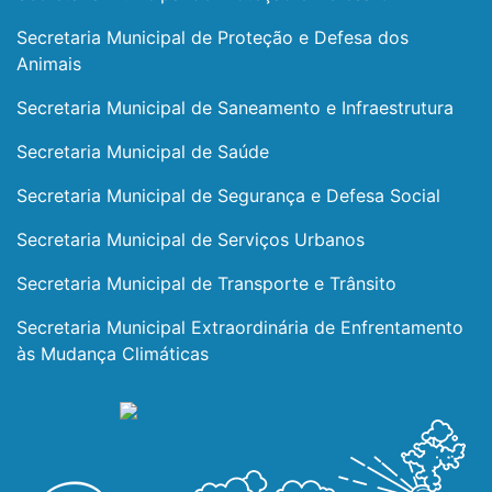
Secretaria Municipal de Proteção e Defesa dos
Animais
Secretaria Municipal de Saneamento e Infraestrutura
Secretaria Municipal de Saúde
Secretaria Municipal de Segurança e Defesa Social
Secretaria Municipal de Serviços Urbanos
Secretaria Municipal de Transporte e Trânsito
Secretaria Municipal Extraordinária de Enfrentamento
às Mudança Climáticas