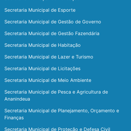
Secretaria Municipal de Esporte
Secretaria Municipal de Gestão de Governo
Secretaria Municipal de Gestão Fazendária
Secretaria Municipal de Habitação
Secretaria Municipal de Lazer e Turismo
Secretaria Municipal de Licitações
Secretaria Municipal de Meio Ambiente
Secretaria Municipal de Pesca e Agricultura de
Ananindeua
Secretaria Municipal de Planejamento, Orçamento e
Finanças
Secretaria Municipal de Proteção e Defesa Civil