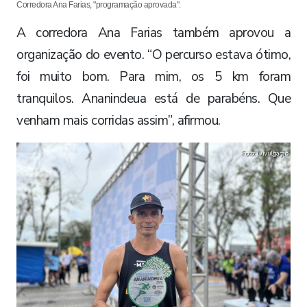
Corredora Ana Farias, "programação aprovada".
A corredora Ana Farias também aprovou a
organização do evento. “O percurso estava ótimo,
foi muito bom. Para mim, os 5 km foram
tranquilos. Ananindeua está de parabéns. Que
venham mais corridas assim”, afirmou.
Foto: Divulgação