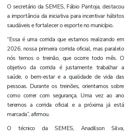
O secretário da SEMES, Fábio Pantoja, destacou
a importância da iniciativa para incentivar hábitos
saudáveis e fortalecer o esporte no município.
“Essa é uma corrida que estamos realizando em
2026, nossa primeira corrida oficial, mas paralelo
nós temos o treinão, que ocorre todo mês. O
objetivo da corrida é justamente trabalhar a
saúde, o bem-estar e a qualidade de vida das
pessoas. Durante os treinões, orientamos sobre
como correr com segurança. Uma vez ao ano
teremos a corrida oficial e a próxima já está
marcada”, afirmou.
O técnico da SEMES, Anadilson Silva,