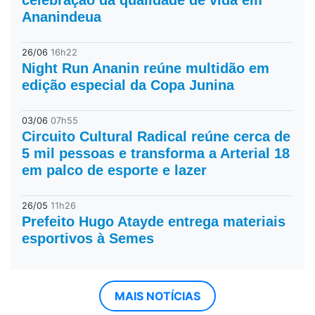
Ananindeua
26/06
16h22
Night Run Ananin reúne multidão em
edição especial da Copa Junina
03/06
07h55
Circuito Cultural Radical reúne cerca de
5 mil pessoas e transforma a Arterial 18
em palco de esporte e lazer
26/05
11h26
Prefeito Hugo Atayde entrega materiais
esportivos à Semes
MAIS NOTÍCIAS