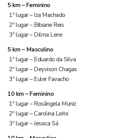
5 km – Feminino
1º lugar – Iza Machado
2º lugar – Bibiane Reis
3º lugar – Dilma Lene
5 km – Masculino
1º lugar – Eduardo da Silva
2º lugar – Deyvison Chagas
3º lugar – Euler Favacho
10 km – Feminino
1º lugar – Rosângela Muniz
2º lugar – Carolina Leite
3º lugar – Jessica Sá