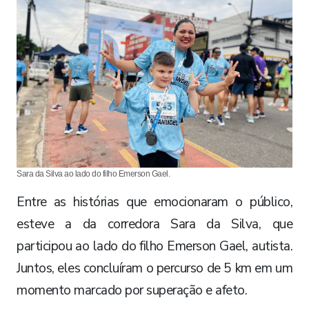
Sara da Silva ao lado do filho Emerson Gael.
Entre as histórias que emocionaram o público,
esteve a da corredora Sara da Silva, que
participou ao lado do filho Emerson Gael, autista.
Juntos, eles concluíram o percurso de 5 km em um
momento marcado por superação e afeto.