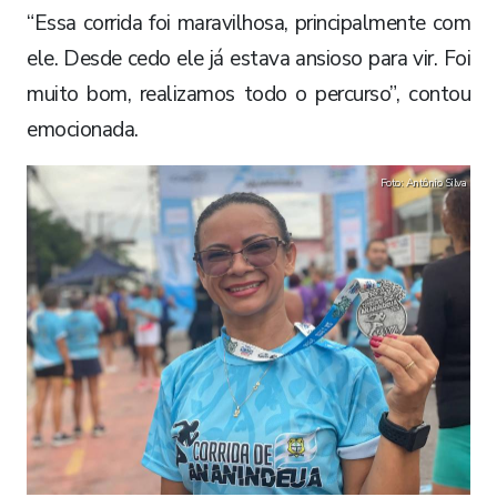
“Essa corrida foi maravilhosa, principalmente com
ele. Desde cedo ele já estava ansioso para vir. Foi
muito bom, realizamos todo o percurso”, contou
emocionada.
Foto: Antônio Silva