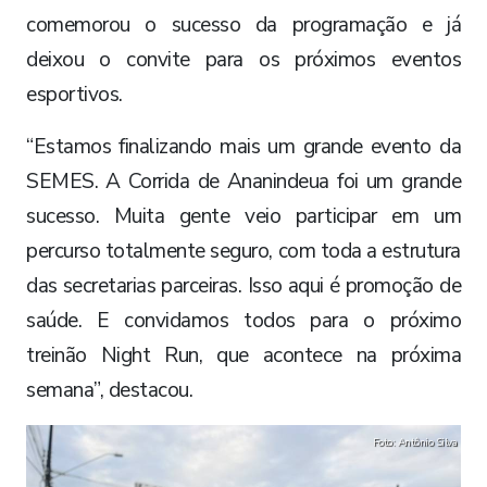
comemorou o sucesso da programação e já
deixou o convite para os próximos eventos
esportivos.
“Estamos finalizando mais um grande evento da
SEMES. A Corrida de Ananindeua foi um grande
sucesso. Muita gente veio participar em um
percurso totalmente seguro, com toda a estrutura
das secretarias parceiras. Isso aqui é promoção de
saúde. E convidamos todos para o próximo
treinão Night Run, que acontece na próxima
semana”, destacou.
Foto: Antônio Silva