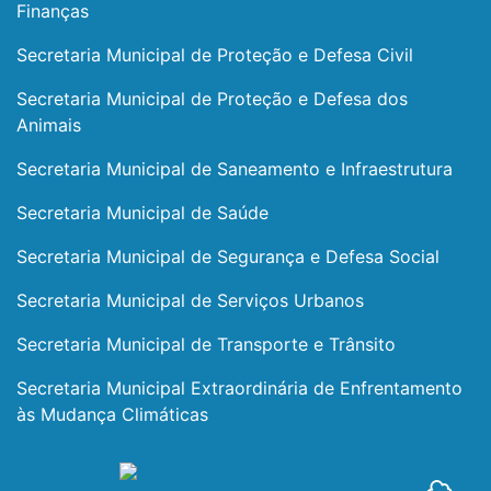
Finanças
Secretaria Municipal de Proteção e Defesa Civil
Secretaria Municipal de Proteção e Defesa dos
Animais
Secretaria Municipal de Saneamento e Infraestrutura
Secretaria Municipal de Saúde
Secretaria Municipal de Segurança e Defesa Social
Secretaria Municipal de Serviços Urbanos
Secretaria Municipal de Transporte e Trânsito
Secretaria Municipal Extraordinária de Enfrentamento
às Mudança Climáticas