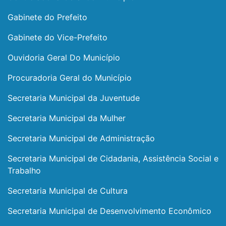
Gabinete do Prefeito
Gabinete do Vice-Prefeito
Ouvidoria Geral Do Município
Procuradoria Geral do Município
Secretaria Municipal da Juventude
Secretaria Municipal da Mulher
Secretaria Municipal de Administração
Secretaria Municipal de Cidadania, Assistência Social e
Trabalho
Secretaria Municipal de Cultura
Secretaria Municipal de Desenvolvimento Econômico