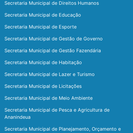
Secretaria Municipal de Direitos Humanos
Secretaria Municipal de Educação
Secretaria Municipal de Esporte
Secretaria Municipal de Gestão de Governo
Secretaria Municipal de Gestão Fazendária
Secretaria Municipal de Habitação
Secretaria Municipal de Lazer e Turismo
Secretaria Municipal de Licitações
Secretaria Municipal de Meio Ambiente
Secretaria Municipal de Pesca e Agricultura de
Ananindeua
Secretaria Municipal de Planejamento, Orçamento e