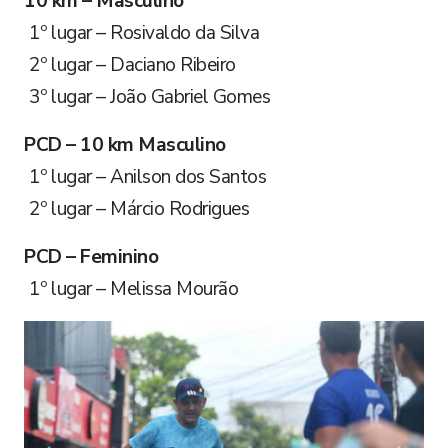
10 km – Masculino
1º lugar – Rosivaldo da Silva
2º lugar – Daciano Ribeiro
3º lugar – João Gabriel Gomes
PCD – 10 km Masculino
1º lugar – Anilson dos Santos
2º lugar – Márcio Rodrigues
PCD – Feminino
1º lugar – Melissa Mourão