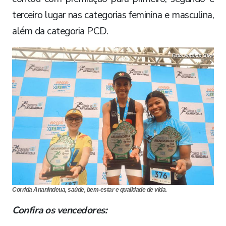
terceiro lugar nas categorias feminina e masculina,
além da categoria PCD.
Foto: Antônio Silva
Corrida Ananindeua, saúde, bem-estar e qualidade de vida.
Confira os vencedores: