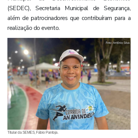
(SEDEC), Secretaria Municipal de Segurança,
além de patrocinadores que contribuíram para a
realização do evento.
Foto: Antônio Silva
Titular da SEMES, Fábio Pantoja.