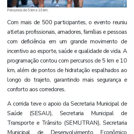
Percursos de 5 km e 10 km.
Com mais de 500 participantes, o evento reuniu
atletas profissionais, amadores, famílias e pessoas
com deficiência em um grande movimento de
incentivo ao esporte, saúde e qualidade de vida. A
programação contou com percursos de 5 km e 10
km, além de pontos de hidratação espalhados ao
longo do trajeto, garantindo mais segurança e
conforto aos corredores.
A corrida teve o apoio da Secretaria Municipal de
Saúde (SESAU), Secretaria Municipal de
Transporte e Trânsito (SEMUTRAN), Secretaria
Municipal de Desenvolvimento Econômico