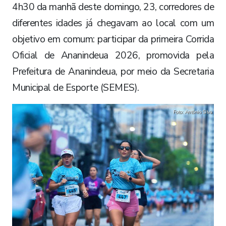
4h30 da manhã deste domingo, 23, corredores de
diferentes idades já chegavam ao local com um
objetivo em comum: participar da primeira Corrida
Oficial de Ananindeua 2026, promovida pela
Prefeitura de Ananindeua, por meio da Secretaria
Municipal de Esporte (SEMES).
Foto: Antônio Silva