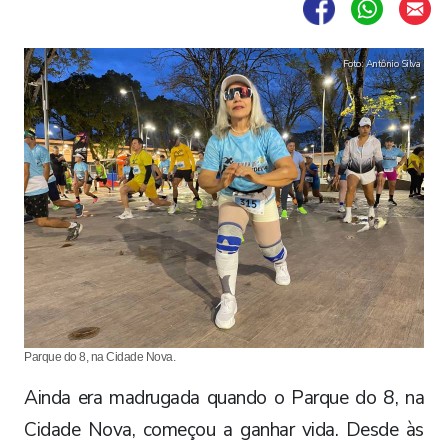
Foto: Antônio Silva
Parque do 8, na Cidade Nova.
Ainda era madrugada quando o Parque do 8, na
Cidade Nova, começou a ganhar vida. Desde às