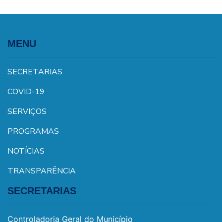
MENU
SECRETARIAS
COVID-19
SERVIÇOS
PROGRAMAS
NOTÍCIAS
TRANSPARÊNCIA
SECRETARIAS
Controladoria Geral do Município