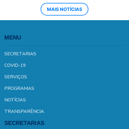
MAIS NOTÍCIAS
MENU
SECRETARIAS
COVID-19
SERVIÇOS
PROGRAMAS
NOTÍCIAS
TRANSPARÊNCIA
SECRETARIAS