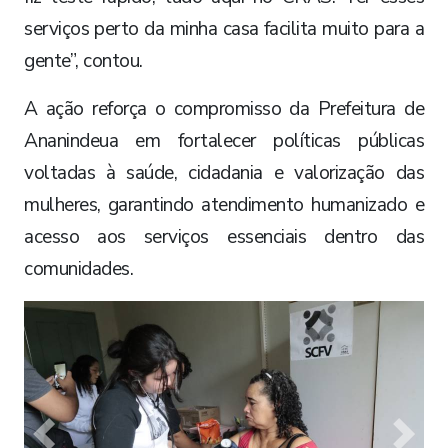
serviços perto da minha casa facilita muito para a
gente”, contou.
A ação reforça o compromisso da Prefeitura de
Ananindeua em fortalecer políticas públicas
voltadas à saúde, cidadania e valorização das
mulheres, garantindo atendimento humanizado e
acesso aos serviços essenciais dentro das
comunidades.