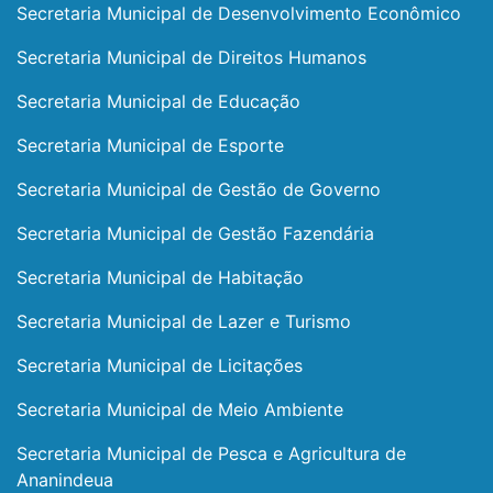
Secretaria Municipal de Desenvolvimento Econômico
Secretaria Municipal de Direitos Humanos
Secretaria Municipal de Educação
Secretaria Municipal de Esporte
Secretaria Municipal de Gestão de Governo
Secretaria Municipal de Gestão Fazendária
Secretaria Municipal de Habitação
Secretaria Municipal de Lazer e Turismo
Secretaria Municipal de Licitações
Secretaria Municipal de Meio Ambiente
Secretaria Municipal de Pesca e Agricultura de
Ananindeua