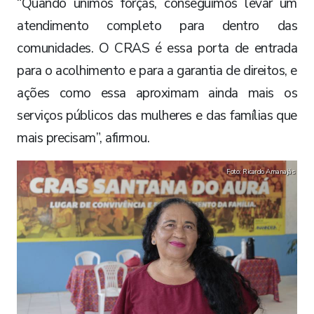
“Quando unimos forças, conseguimos levar um
atendimento completo para dentro das
comunidades. O CRAS é essa porta de entrada
para o acolhimento e para a garantia de direitos, e
ações como essa aproximam ainda mais os
serviços públicos das mulheres e das famílias que
mais precisam”, afirmou.
Foto: Ricardo Amanajás