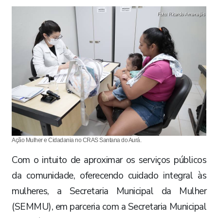
Foto: Ricardo Amanajás
Ação Mulher e Cidadania no CRAS Santana do Aurá.
Com o intuito de aproximar os serviços públicos
da comunidade, oferecendo cuidado integral às
mulheres, a Secretaria Municipal da Mulher
(SEMMU), em parceria com a Secretaria Municipal