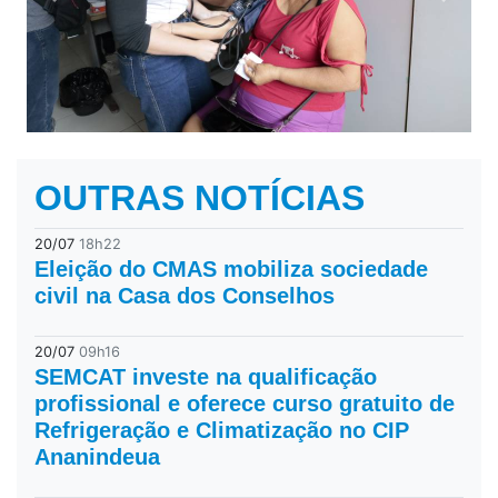
Previous
Next
OUTRAS NOTÍCIAS
20/07
18h22
Eleição do CMAS mobiliza sociedade
civil na Casa dos Conselhos
20/07
09h16
SEMCAT investe na qualificação
profissional e oferece curso gratuito de
Refrigeração e Climatização no CIP
Ananindeua