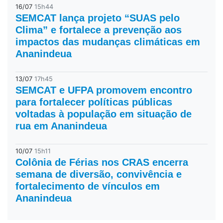
16/07
15h44
SEMCAT lança projeto “SUAS pelo
Clima” e fortalece a prevenção aos
impactos das mudanças climáticas em
Ananindeua
13/07
17h45
SEMCAT e UFPA promovem encontro
para fortalecer políticas públicas
voltadas à população em situação de
rua em Ananindeua
10/07
15h11
Colônia de Férias nos CRAS encerra
semana de diversão, convivência e
fortalecimento de vínculos em
Ananindeua