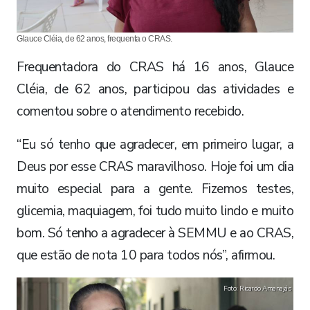
Glauce Cléia, de 62 anos, frequenta o CRAS.
Frequentadora do CRAS há 16 anos, Glauce
Cléia, de 62 anos, participou das atividades e
comentou sobre o atendimento recebido.
“Eu só tenho que agradecer, em primeiro lugar, a
Deus por esse CRAS maravilhoso. Hoje foi um dia
muito especial para a gente. Fizemos testes,
glicemia, maquiagem, foi tudo muito lindo e muito
bom. Só tenho a agradecer à SEMMU e ao CRAS,
que estão de nota 10 para todos nós”, afirmou.
Foto: Ricardo Amanajás