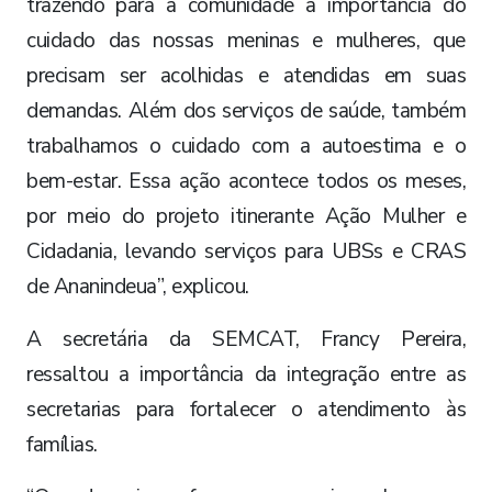
trazendo para a comunidade a importância do
cuidado das nossas meninas e mulheres, que
precisam ser acolhidas e atendidas em suas
demandas. Além dos serviços de saúde, também
trabalhamos o cuidado com a autoestima e o
bem-estar. Essa ação acontece todos os meses,
por meio do projeto itinerante Ação Mulher e
Cidadania, levando serviços para UBSs e CRAS
de Ananindeua”, explicou.
A secretária da SEMCAT, Francy Pereira,
ressaltou a importância da integração entre as
secretarias para fortalecer o atendimento às
famílias.