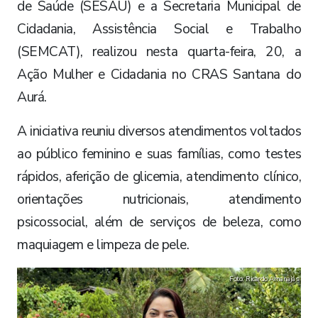
de Saúde (SESAU) e a Secretaria Municipal de
Cidadania, Assistência Social e Trabalho
(SEMCAT), realizou nesta quarta-feira, 20, a
Ação Mulher e Cidadania no CRAS Santana do
Aurá.
A iniciativa reuniu diversos atendimentos voltados
ao público feminino e suas famílias, como testes
rápidos, aferição de glicemia, atendimento clínico,
orientações nutricionais, atendimento
psicossocial, além de serviços de beleza, como
maquiagem e limpeza de pele.
Foto: Ricardo Amanajás