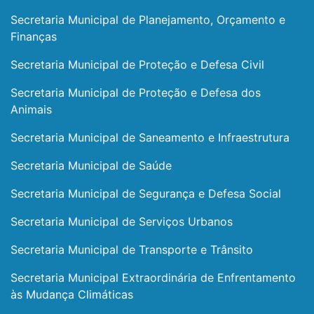
Secretaria Municipal de Planejamento, Orçamento e
Finanças
Secretaria Municipal de Proteção e Defesa Civil
Secretaria Municipal de Proteção e Defesa dos
Animais
Secretaria Municipal de Saneamento e Infraestrutura
Secretaria Municipal de Saúde
Secretaria Municipal de Segurança e Defesa Social
Secretaria Municipal de Serviços Urbanos
Secretaria Municipal de Transporte e Trânsito
Secretaria Municipal Extraordinária de Enfrentamento
às Mudança Climáticas