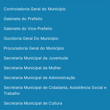
Controladoria Geral do Município
Gabinete do Prefeito
Gabinete do Vice-Prefeito
Ouvidoria Geral Do Município
Procuradoria Geral do Município
Secretaria Municipal da Juventude
Secretaria Municipal da Mulher
Secretaria Municipal de Administração
Secretaria Municipal de Cidadania, Assistência Social e
Trabalho
Secretaria Municipal de Cultura