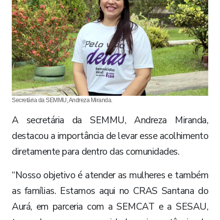
Secretária da SEMMU, Andreza Miranda.
A secretária da SEMMU, Andreza Miranda,
destacou a importância de levar esse acolhimento
diretamente para dentro das comunidades.
“Nosso objetivo é atender as mulheres e também
as famílias. Estamos aqui no CRAS Santana do
Aurá, em parceria com a SEMCAT e a SESAU,