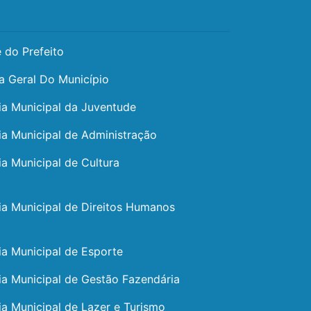
 do Prefeito
a Geral Do Município
ia Municipal da Juventude
ia Municipal de Administração
ia Municipal de Cultura
ia Municipal de Direitos Humanos
ia Municipal de Esporte
ia Municipal de Gestão Fazendária
ia Municipal de Lazer e Turismo