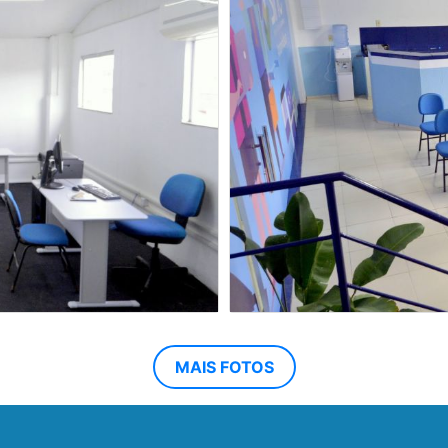
MAIS FOTOS