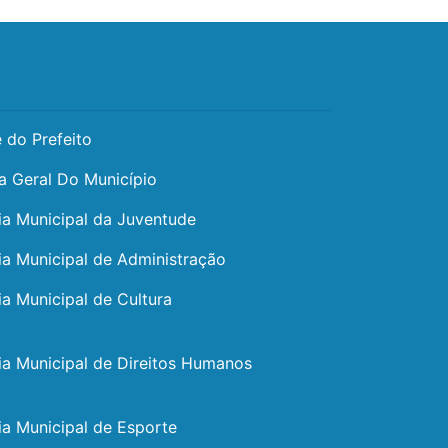
 do Prefeito
a Geral Do Município
ia Municipal da Juventude
ia Municipal de Administração
ia Municipal de Cultura
ia Municipal de Direitos Humanos
ia Municipal de Esporte