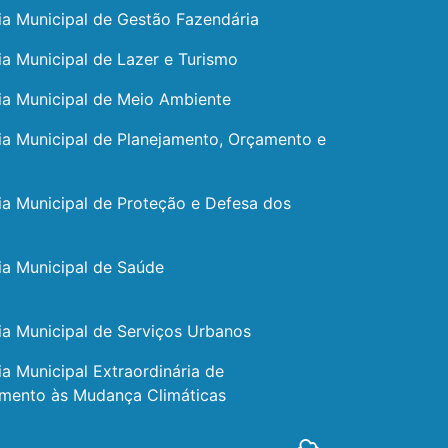
ia Municipal de Gestão Fazendária
ia Municipal de Lazer e Turismo
ia Municipal de Meio Ambiente
ia Municipal de Planejamento, Orçamento e
ia Municipal de Proteção e Defesa dos
ia Municipal de Saúde
ia Municipal de Serviços Urbanos
ia Municipal Extraordinária de
amento às Mudança Climáticas