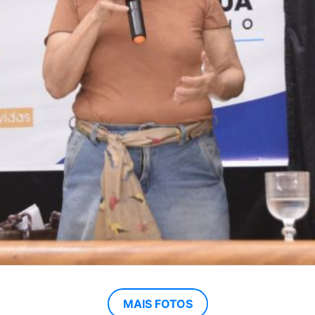
MAIS FOTOS