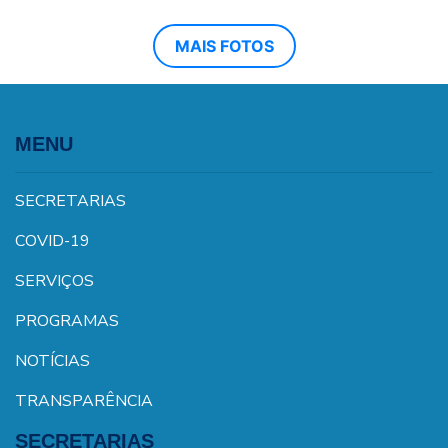
MAIS FOTOS
MENU
SECRETARIAS
COVID-19
SERVIÇOS
PROGRAMAS
NOTÍCIAS
TRANSPARÊNCIA
SECRETARIAS