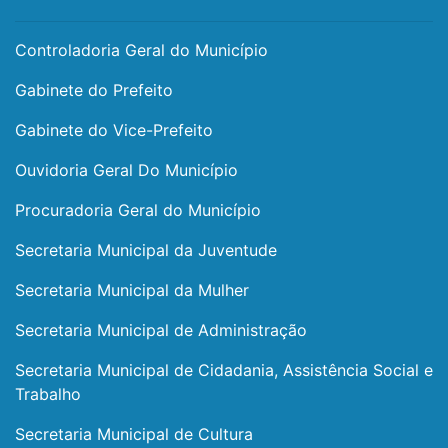
Controladoria Geral do Município
Gabinete do Prefeito
Gabinete do Vice-Prefeito
Ouvidoria Geral Do Município
Procuradoria Geral do Município
Secretaria Municipal da Juventude
Secretaria Municipal da Mulher
Secretaria Municipal de Administração
Secretaria Municipal de Cidadania, Assistência Social e
Trabalho
Secretaria Municipal de Cultura