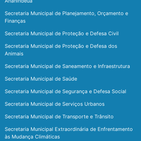
Ananindeua
Secretaria Municipal de Planejamento, Orçamento e
Finanças
Secretaria Municipal de Proteção e Defesa Civil
Secretaria Municipal de Proteção e Defesa dos
Animais
Secretaria Municipal de Saneamento e Infraestrutura
Secretaria Municipal de Saúde
Secretaria Municipal de Segurança e Defesa Social
Secretaria Municipal de Serviços Urbanos
Secretaria Municipal de Transporte e Trânsito
Secretaria Municipal Extraordinária de Enfrentamento
às Mudança Climáticas