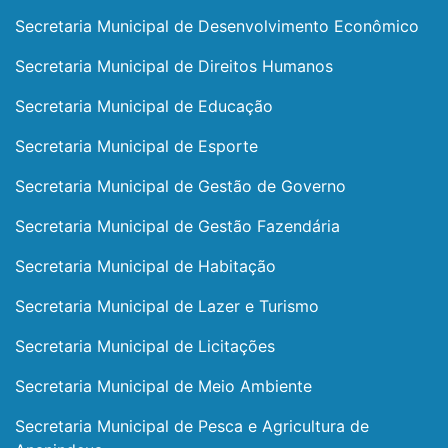
Secretaria Municipal de Desenvolvimento Econômico
Secretaria Municipal de Direitos Humanos
Secretaria Municipal de Educação
Secretaria Municipal de Esporte
Secretaria Municipal de Gestão de Governo
Secretaria Municipal de Gestão Fazendária
Secretaria Municipal de Habitação
Secretaria Municipal de Lazer e Turismo
Secretaria Municipal de Licitações
Secretaria Municipal de Meio Ambiente
Secretaria Municipal de Pesca e Agricultura de