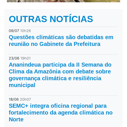
OUTRAS NOTÍCIAS
09/07
10h26
Questões climáticas são debatidas em
reunião no Gabinete da Prefeitura
23/06
19h01
Ananindeua participa da II Semana do
Clima da Amazônia com debate sobre
governança climática e resiliência
municipal
18/06
20h07
SEMC+ integra oficina regional para
fortalecimento da agenda climática no
Norte