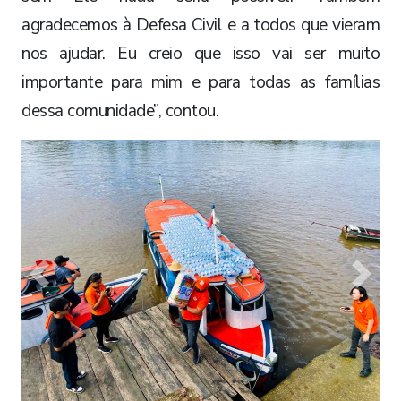
agradecemos à Defesa Civil e a todos que vieram
nos ajudar. Eu creio que isso vai ser muito
importante para mim e para todas as famílias
dessa comunidade”, contou.
Previous
Next