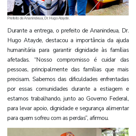
Prefeito de Ananindeua, Dr. Hugo Atayde.
Durante a entrega, o prefeito de Ananindeua, Dr.
Hugo Atayde, destacou a importância da ajuda
humanitária para garantir dignidade às famílias
afetadas. “Nosso compromisso é cuidar das
pessoas, principalmente das famílias que mais
precisam. Sabemos das dificuldades enfrentadas
por essas comunidades durante a estiagem e
estamos trabalhando, junto ao Governo Federal,
para levar apoio, dignidade e segurança alimentar
para quem sofreu com as perdas”, afirmou.
Foto: Antônio Silva