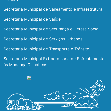
Secretaria Municipal de Saneamento e Infraestrutura
Secretaria Municipal de Saúde
Secretaria Municipal de Segurança e Defesa Social
Secretaria Municipal de Serviços Urbanos
Secretaria Municipal de Transporte e Trânsito
Secretaria Municipal Extraordinária de Enfrentamento
às Mudança Climáticas