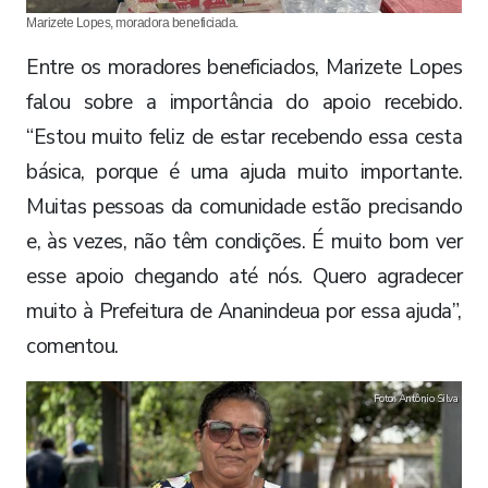
Marizete Lopes, moradora beneficiada.
Entre os moradores beneficiados, Marizete Lopes
falou sobre a importância do apoio recebido.
“Estou muito feliz de estar recebendo essa cesta
básica, porque é uma ajuda muito importante.
Muitas pessoas da comunidade estão precisando
e, às vezes, não têm condições. É muito bom ver
esse apoio chegando até nós. Quero agradecer
muito à Prefeitura de Ananindeua por essa ajuda”,
comentou.
Foto: Antônio Silva