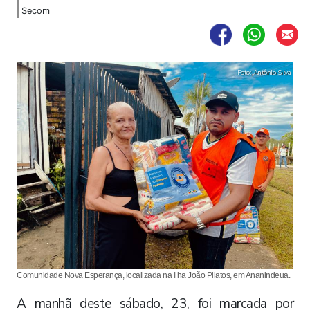
Secom
Foto: Antônio Silva
Comunidade Nova Esperança, localizada na ilha João Pilatos, em Ananindeua.
A manhã deste sábado, 23, foi marcada por