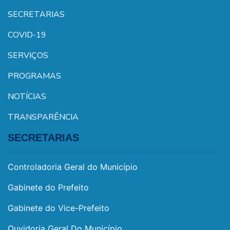
SECRETARIAS
COVID-19
SERVIÇOS
PROGRAMAS
NOTÍCIAS
TRANSPARÊNCIA
SECRETARIAS
Controladoria Geral do Município
Gabinete do Prefeito
Gabinete do Vice-Prefeito
Ouvidoria Geral Do Município