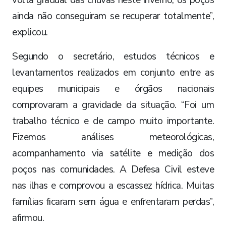
ainda não conseguiram se recuperar totalmente”,
explicou.
Segundo o secretário, estudos técnicos e
levantamentos realizados em conjunto entre as
equipes municipais e órgãos nacionais
comprovaram a gravidade da situação. “Foi um
trabalho técnico e de campo muito importante.
Fizemos análises meteorológicas,
acompanhamento via satélite e medição dos
poços nas comunidades. A Defesa Civil esteve
nas ilhas e comprovou a escassez hídrica. Muitas
famílias ficaram sem água e enfrentaram perdas”,
afirmou.