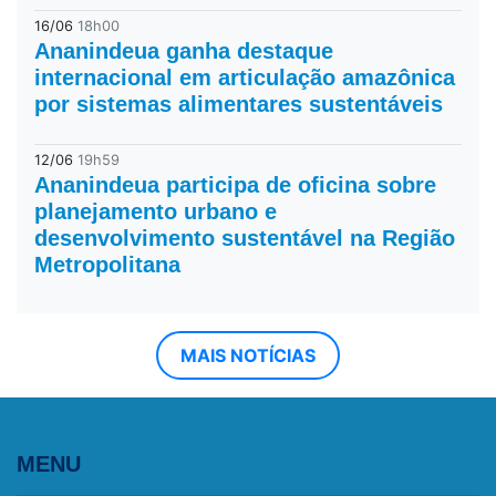
16/06
18h00
Ananindeua ganha destaque
internacional em articulação amazônica
por sistemas alimentares sustentáveis
12/06
19h59
Ananindeua participa de oficina sobre
planejamento urbano e
desenvolvimento sustentável na Região
Metropolitana
MAIS NOTÍCIAS
MENU