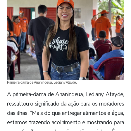
Primeira-dama de Ananindeua, Lediany Atayde.
A primeira-dama de Ananindeua, Lediany Atayde,
ressaltou o significado da ação para os moradores
das ilhas. “Mais do que entregar alimentos e água,
estamos trazendo acolhimento e mostrando para