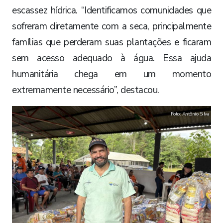
escassez hídrica. “Identificamos comunidades que
sofreram diretamente com a seca, principalmente
famílias que perderam suas plantações e ficaram
sem acesso adequado à água. Essa ajuda
humanitária chega em um momento
extremamente necessário”, destacou.
Foto: Antônio Silva