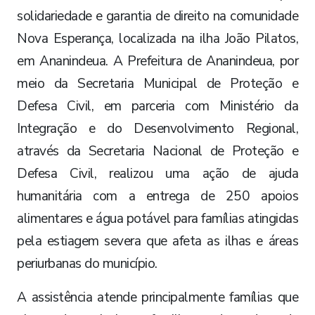
solidariedade e garantia de direito na comunidade
Nova Esperança, localizada na ilha João Pilatos,
em Ananindeua. A Prefeitura de Ananindeua, por
meio da Secretaria Municipal de Proteção e
Defesa Civil, em parceria com Ministério da
Integração e do Desenvolvimento Regional,
através da Secretaria Nacional de Proteção e
Defesa Civil, realizou uma ação de ajuda
humanitária com a entrega de 250 apoios
alimentares e água potável para famílias atingidas
pela estiagem severa que afeta as ilhas e áreas
periurbanas do município.
A assistência atende principalmente famílias que