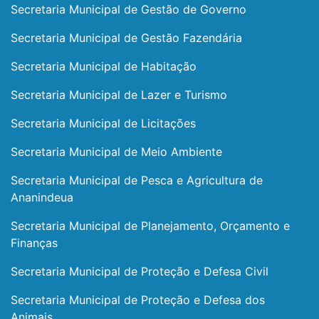
Secretaria Municipal de Gestão de Governo
Secretaria Municipal de Gestão Fazendária
Secretaria Municipal de Habitação
Secretaria Municipal de Lazer e Turismo
Secretaria Municipal de Licitações
Secretaria Municipal de Meio Ambiente
Secretaria Municipal de Pesca e Agricultura de
Ananindeua
Secretaria Municipal de Planejamento, Orçamento e
Finanças
Secretaria Municipal de Proteção e Defesa Civil
Secretaria Municipal de Proteção e Defesa dos
Animais