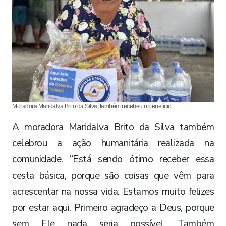
Moradora Maridalva Brito da Silva, também recebeu o benefício.
A moradora Maridalva Brito da Silva também
celebrou a ação humanitária realizada na
comunidade. “Está sendo ótimo receber essa
cesta básica, porque são coisas que vêm para
acrescentar na nossa vida. Estamos muito felizes
por estar aqui. Primeiro agradeço a Deus, porque
sem Ele nada seria possível. Também