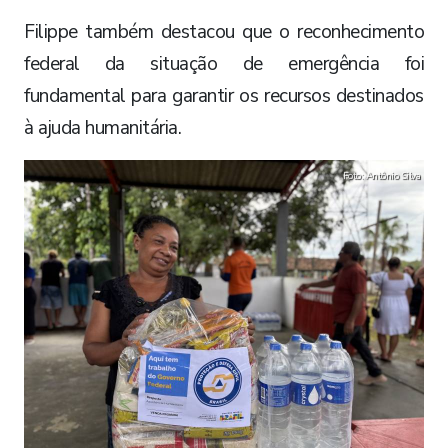
Filippe também destacou que o reconhecimento
federal da situação de emergência foi
fundamental para garantir os recursos destinados
à ajuda humanitária.
Foto: Antônio Silva