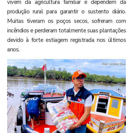
vivem da agricultura familiar e dependem da
produção rural para garantir o sustento diário.
Muitas tiveram os poços secos, sofreram com
incêndios e perderam totalmente suas plantações
devido à forte estiagem registrada nos últimos
anos.
Foto: Antônio Silva