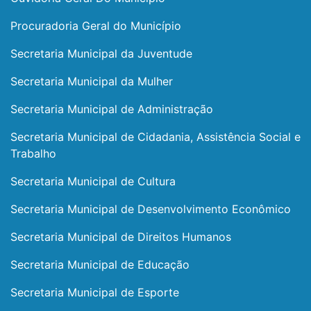
Procuradoria Geral do Município
Secretaria Municipal da Juventude
Secretaria Municipal da Mulher
Secretaria Municipal de Administração
Secretaria Municipal de Cidadania, Assistência Social e
Trabalho
Secretaria Municipal de Cultura
Secretaria Municipal de Desenvolvimento Econômico
Secretaria Municipal de Direitos Humanos
Secretaria Municipal de Educação
Secretaria Municipal de Esporte