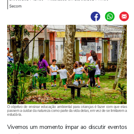
Secom
Foto: Ricardo Amanajás
O objetivo de ensinar educação ambiental para crianças é fazer com que elas
passem a cuidar da natureza como parte da vida delas, em vez de se limitarem a
estudá-la.
Vivemos um momento ímpar ao discutir eventos