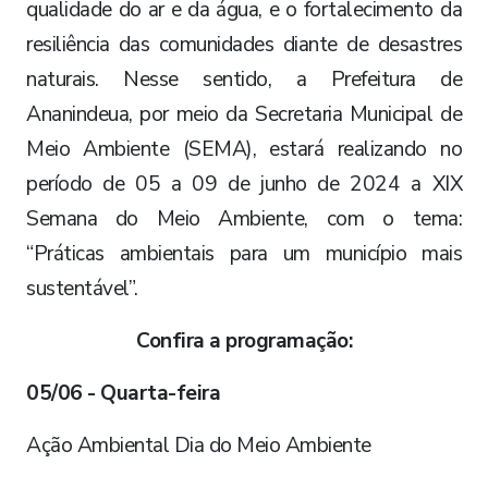
qualidade do ar e da água, e o fortalecimento da
resiliência das comunidades diante de desastres
naturais. Nesse sentido, a Prefeitura de
Ananindeua, por meio da Secretaria Municipal de
Meio Ambiente (SEMA), estará realizando no
período de 05 a 09 de junho de 2024 a XIX
Semana do Meio Ambiente, com o tema:
“Práticas ambientais para um município mais
sustentável”.
Confira a programação:
05/06 - Quarta-feira
Ação Ambiental Dia do Meio Ambiente