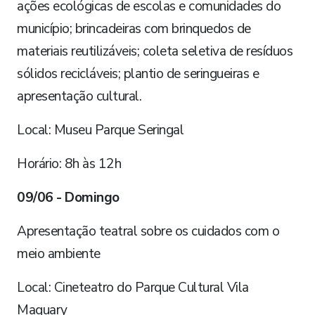
ações ecológicas de escolas e comunidades do
município; brincadeiras com brinquedos de
materiais reutilizáveis; coleta seletiva de resíduos
sólidos recicláveis; plantio de seringueiras e
apresentação cultural.
Local: Museu Parque Seringal
Horário: 8h às 12h
09/06 - Domingo
Apresentação teatral sobre os cuidados com o
meio ambiente
Local: Cineteatro do Parque Cultural Vila
Maguary