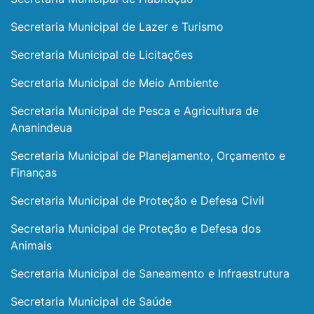
Secretaria Municipal de Lazer e Turismo
Secretaria Municipal de Licitações
Secretaria Municipal de Meio Ambiente
Secretaria Municipal de Pesca e Agricultura de
Ananindeua
Secretaria Municipal de Planejamento, Orçamento e
Finanças
Secretaria Municipal de Proteção e Defesa Civil
Secretaria Municipal de Proteção e Defesa dos
Animais
Secretaria Municipal de Saneamento e Infraestrutura
Secretaria Municipal de Saúde