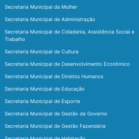
Secretaria Municipal da Mulher
Secretaria Municipal de Administração
Secretaria Municipal de Cidadania, Assistência Social e
Trabalho
Secretaria Municipal de Cultura
Secretaria Municipal de Desenvolvimento Econômico
Secretaria Municipal de Direitos Humanos
Secretaria Municipal de Educação
Secretaria Municipal de Esporte
Secretaria Municipal de Gestão de Governo
Secretaria Municipal de Gestão Fazendária
Secretaria Municipal de Habitação