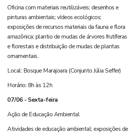
Oficina com materiais reutilizáveis; desenhos e
pinturas ambientais; vídeos ecológicos;
exposições de recursos materiais da fauna e flora
amazônica; plantio de mudas de árvores frutíferas
e florestais e distribuição de mudas de plantas
ornamentais.
Local: Bosque Marajoara (Conjunto Júlia Seffer)
Horário: 8h às 12h
07/06 - Sexta-feira
Ação de Educação Ambiental
Atividades de educação ambiental; exposições de