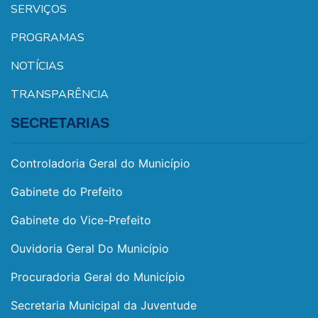
SERVIÇOS
PROGRAMAS
NOTÍCIAS
TRANSPARÊNCIA
SECRETARIAS
Controladoria Geral do Município
Gabinete do Prefeito
Gabinete do Vice-Prefeito
Ouvidoria Geral Do Município
Procuradoria Geral do Município
Secretaria Municipal da Juventude