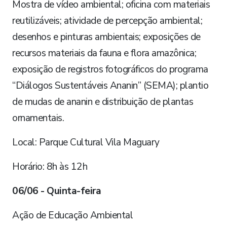
Mostra de vídeo ambiental; oficina com materiais
reutilizáveis; atividade de percepção ambiental;
desenhos e pinturas ambientais; exposições de
recursos materiais da fauna e flora amazônica;
exposição de registros fotográficos do programa
“Diálogos Sustentáveis Ananin” (SEMA); plantio
de mudas de ananin e distribuição de plantas
ornamentais.
Local: Parque Cultural Vila Maguary
Horário: 8h às 12h
06/06 - Quinta-feira
Ação de Educação Ambiental