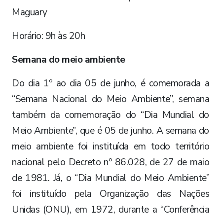
Maguary
Horário: 9h às 20h
Semana do meio ambiente
Do dia 1º ao dia 05 de junho, é comemorada a
“Semana Nacional do Meio Ambiente”, semana
também da comemoração do “Dia Mundial do
Meio Ambiente”, que é 05 de junho. A semana do
meio ambiente foi instituída em todo território
nacional pelo Decreto nº 86.028, de 27 de maio
de 1981. Já, o “Dia Mundial do Meio Ambiente”
foi instituído pela Organização das Nações
Unidas (ONU), em 1972, durante a “Conferência