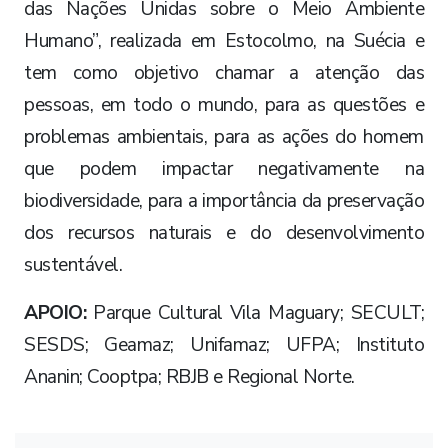
das Nações Unidas sobre o Meio Ambiente
Humano”, realizada em Estocolmo, na Suécia e
tem como objetivo chamar a atenção das
pessoas, em todo o mundo, para as questões e
problemas ambientais, para as ações do homem
que podem impactar negativamente na
biodiversidade, para a importância da preservação
dos recursos naturais e do desenvolvimento
sustentável.
APOIO:
Parque Cultural Vila Maguary; SECULT;
SESDS; Geamaz; Unifamaz; UFPA; Instituto
Ananin; Cooptpa; RBJB e Regional Norte.