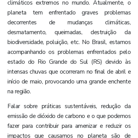
climáticos extremos no mundo. Atualmente, o
planeta tem enfrentado graves problemas
decorrentes de mudanças climáticas,
desmatamento, queimadas, destruição da
biodiversidade, poluição, etc. No Brasil, estamos
acompanhando os problemas enfrentados pelo
estado do Rio Grande do Sul (RS) devido às
intensas chuvas que ocorreram no final de abril e
início de maio, provocando uma grande enchente
na região.
Falar sobre práticas sustentáveis, redução da
emissão de dióxido de carbono e o que podemos
fazer para contribuir para amenizar e reduzir os
impactos que causamos no planeta são de