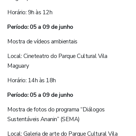
Horário: 9h às 12h
Período: 05 a 09 de junho
Mostra de vídeos ambientais
Local: Cineteatro do Parque Cultural Vila
Maguary
Horário: 14h às 18h
Período: 05 a 09 de junho
Mostra de fotos do programa “Diálogos
Sustentáveis Ananin” (SEMA)
Local: Galeria de arte do Parque Cultural Vila