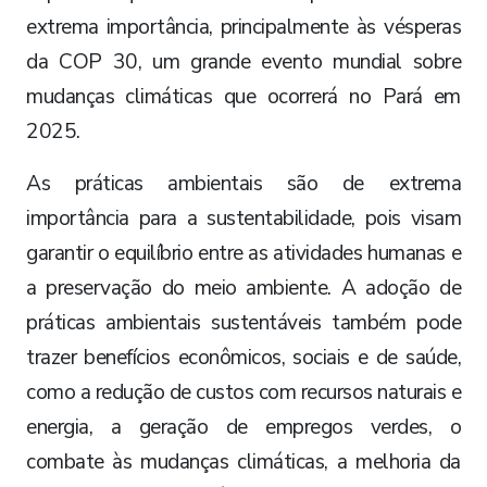
extrema importância, principalmente às vésperas
da COP 30, um grande evento mundial sobre
mudanças climáticas que ocorrerá no Pará em
2025.
As práticas ambientais são de extrema
importância para a sustentabilidade, pois visam
garantir o equilíbrio entre as atividades humanas e
a preservação do meio ambiente. A adoção de
práticas ambientais sustentáveis também pode
trazer benefícios econômicos, sociais e de saúde,
como a redução de custos com recursos naturais e
energia, a geração de empregos verdes, o
combate às mudanças climáticas, a melhoria da