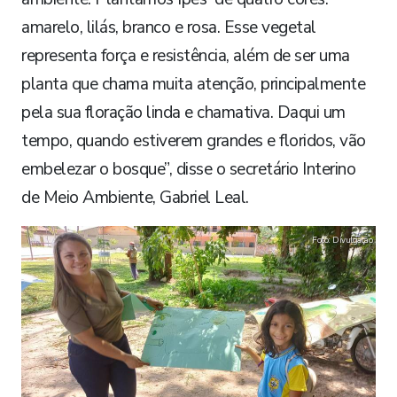
amarelo, lilás, branco e rosa. Esse vegetal
representa força e resistência, além de ser uma
planta que chama muita atenção, principalmente
pela sua floração linda e chamativa. Daqui um
tempo, quando estiverem grandes e floridos, vão
embelezar o bosque”, disse o secretário Interino
de Meio Ambiente, Gabriel Leal.
Foto: Divulgação