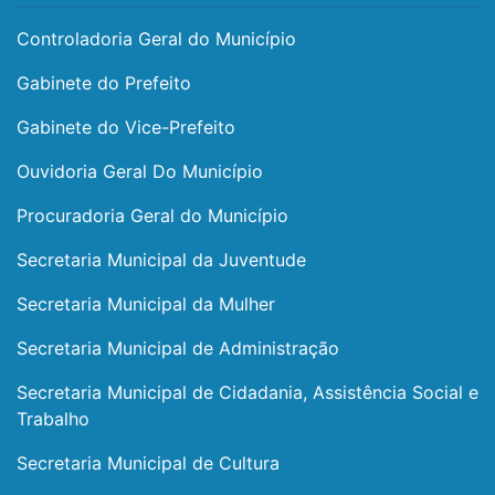
Controladoria Geral do Município
Gabinete do Prefeito
Gabinete do Vice-Prefeito
Ouvidoria Geral Do Município
Procuradoria Geral do Município
Secretaria Municipal da Juventude
Secretaria Municipal da Mulher
Secretaria Municipal de Administração
Secretaria Municipal de Cidadania, Assistência Social e
Trabalho
Secretaria Municipal de Cultura