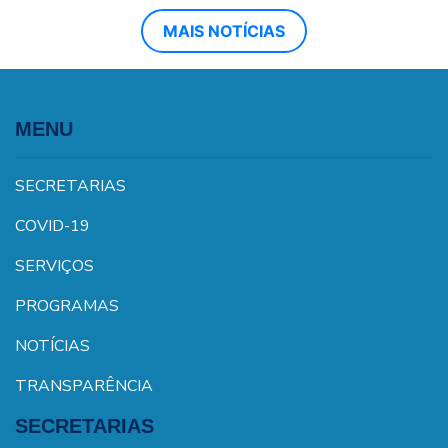
MAIS NOTÍCIAS
MENU
SECRETARIAS
COVID-19
SERVIÇOS
PROGRAMAS
NOTÍCIAS
TRANSPARÊNCIA
SECRETARIAS