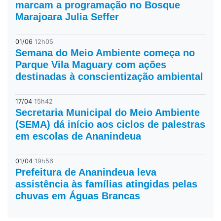
marcam a programação no Bosque
Marajoara Julia Seffer
01/06
12h05
Semana do Meio Ambiente começa no
Parque Vila Maguary com ações
destinadas à conscientização ambiental
17/04
15h42
Secretaria Municipal do Meio Ambiente
(SEMA) dá início aos ciclos de palestras
em escolas de Ananindeua
01/04
19h56
Prefeitura de Ananindeua leva
assistência às famílias atingidas pelas
chuvas em Águas Brancas