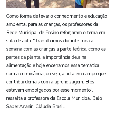
Como forma de levar o conhecimento e educação
ambiental para as crianças, os professores da
Rede Municipal de Ensino reforçaram o tema em
sala de aula. "Trabalhamos durante toda a
semana com as crianças a parte teórica, como as
partes da planta, a importância dela na
alimentação e hoje encerramos essa temática
com a culminância, ou seja, a aula em campo que
contribui demais com a aprendizagem. Eles
estavam empolgados por esse momento”,
ressalta a professora da Escola Municipal Belo
Saber Ananin, Cláudia Brasil.