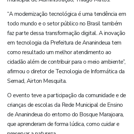
“A modernização tecnológica é uma tendência em
todo mundo e o setor público no Brasil também
faz parte dessa transformação digital. A inovação
em tecnologia da Prefeitura de Ananindeua tem
como resultado um melhor atendimento ao
cidadão além de contribuir para o meio ambiente”,
afirmou o diretor de Tecnologia de Informática da
Semad, Airton Mesquita.
O evento teve a participação da comunidade e de
crianças de escolas da Rede Municipal de Ensino
de Ananindeua do entorno do Bosque Marajoara,
que aprenderam de forma lúdica, como cuidar e
preservar a natureza.