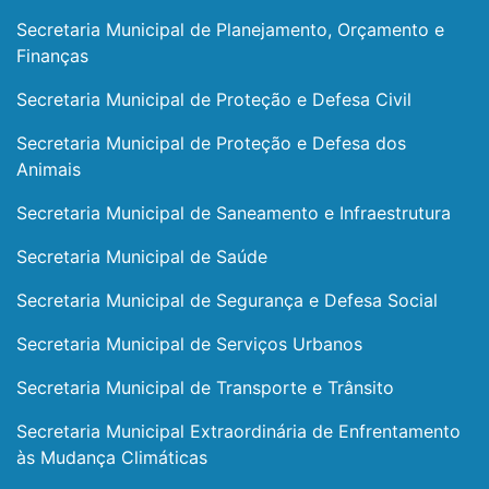
Secretaria Municipal de Planejamento, Orçamento e
Finanças
Secretaria Municipal de Proteção e Defesa Civil
Secretaria Municipal de Proteção e Defesa dos
Animais
Secretaria Municipal de Saneamento e Infraestrutura
Secretaria Municipal de Saúde
Secretaria Municipal de Segurança e Defesa Social
Secretaria Municipal de Serviços Urbanos
Secretaria Municipal de Transporte e Trânsito
Secretaria Municipal Extraordinária de Enfrentamento
às Mudança Climáticas