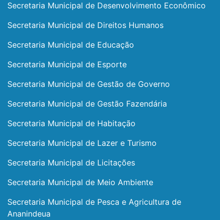
Secretaria Municipal de Desenvolvimento Econômico
Secretaria Municipal de Direitos Humanos
Secretaria Municipal de Educação
Secretaria Municipal de Esporte
Secretaria Municipal de Gestão de Governo
Secretaria Municipal de Gestão Fazendária
Secretaria Municipal de Habitação
Secretaria Municipal de Lazer e Turismo
Secretaria Municipal de Licitações
Secretaria Municipal de Meio Ambiente
Secretaria Municipal de Pesca e Agricultura de
Ananindeua