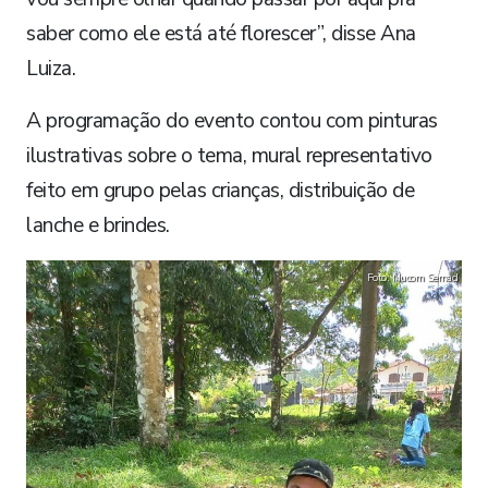
saber como ele está até florescer”, disse Ana
Luiza.
A programação do evento contou com pinturas
ilustrativas sobre o tema, mural representativo
feito em grupo pelas crianças, distribuição de
lanche e brindes.
Foto: Nucom Semad