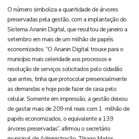
O número simboliza a quantidade de árvores
preservadas pela gestão, com a implantação do
Sistema Ananin Digital, que resultou de janeiro a
setembro em mais de um milhão de papéis
economizados. “O Ananin Digital trouxe para o
município mais celeridade aos processos e
resolução de serviços solicitados pelo cidadão
que antes, tinha que protocolar presencialmente
as demandas e hoje pode fazer de casa pelo
celular. Somente em impressão, a gestão deixou
de gastar mais de 209 mil reais com 1 milhão de
papéis economizados, o equivalente a 139
árvores preservadas”, afirmou o secretário
municipal de Administração, Thiago Matos.