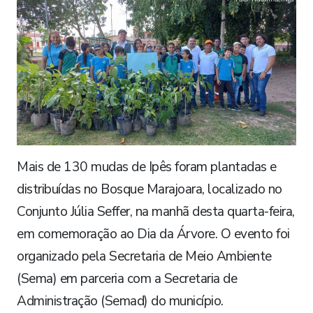
Mais de 130 mudas de Ipês foram plantadas e
distribuídas no Bosque Marajoara, localizado no
Conjunto Júlia Seffer, na manhã desta quarta-feira,
em comemoração ao Dia da Árvore. O evento foi
organizado pela Secretaria de Meio Ambiente
(Sema) em parceria com a Secretaria de
Administração (Semad) do município.