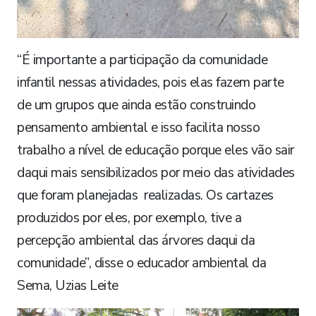
“É importante a participação da comunidade
infantil nessas atividades, pois elas fazem parte
de um grupos que ainda estão construindo
pensamento ambiental e isso facilita nosso
trabalho a nível de educação porque eles vão sair
daqui mais sensibilizados por meio das atividades
que foram planejadas realizadas. Os cartazes
produzidos por eles, por exemplo, tive a
percepção ambiental das árvores daqui da
comunidade”, disse o educador ambiental da
Sema, Uzias Leite