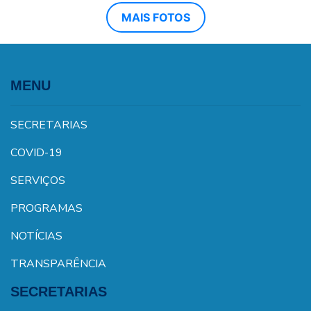
MAIS FOTOS
MENU
SECRETARIAS
COVID-19
SERVIÇOS
PROGRAMAS
NOTÍCIAS
TRANSPARÊNCIA
SECRETARIAS