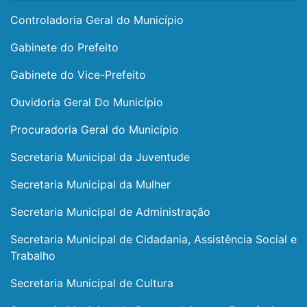
Controladoria Geral do Município
Gabinete do Prefeito
Gabinete do Vice-Prefeito
Ouvidoria Geral Do Município
Procuradoria Geral do Município
Secretaria Municipal da Juventude
Secretaria Municipal da Mulher
Secretaria Municipal de Administração
Secretaria Municipal de Cidadania, Assistência Social e
Trabalho
Secretaria Municipal de Cultura