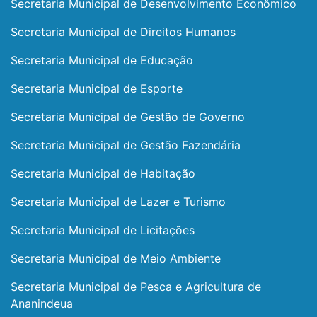
Secretaria Municipal de Desenvolvimento Econômico
Secretaria Municipal de Direitos Humanos
Secretaria Municipal de Educação
Secretaria Municipal de Esporte
Secretaria Municipal de Gestão de Governo
Secretaria Municipal de Gestão Fazendária
Secretaria Municipal de Habitação
Secretaria Municipal de Lazer e Turismo
Secretaria Municipal de Licitações
Secretaria Municipal de Meio Ambiente
Secretaria Municipal de Pesca e Agricultura de
Ananindeua