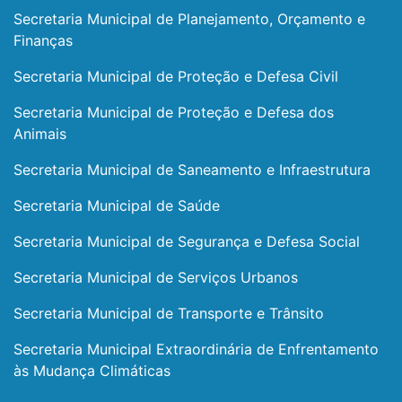
Secretaria Municipal de Planejamento, Orçamento e
Finanças
Secretaria Municipal de Proteção e Defesa Civil
Secretaria Municipal de Proteção e Defesa dos
Animais
Secretaria Municipal de Saneamento e Infraestrutura
Secretaria Municipal de Saúde
Secretaria Municipal de Segurança e Defesa Social
Secretaria Municipal de Serviços Urbanos
Secretaria Municipal de Transporte e Trânsito
Secretaria Municipal Extraordinária de Enfrentamento
às Mudança Climáticas