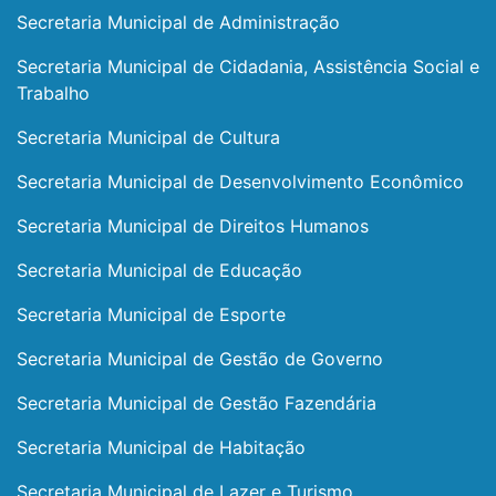
Secretaria Municipal de Administração
Secretaria Municipal de Cidadania, Assistência Social e
Trabalho
Secretaria Municipal de Cultura
Secretaria Municipal de Desenvolvimento Econômico
Secretaria Municipal de Direitos Humanos
Secretaria Municipal de Educação
Secretaria Municipal de Esporte
Secretaria Municipal de Gestão de Governo
Secretaria Municipal de Gestão Fazendária
Secretaria Municipal de Habitação
Secretaria Municipal de Lazer e Turismo