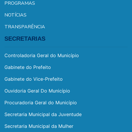
PROGRAMAS
NOTÍCIAS
TRANSPARÊNCIA
SECRETARIAS
Controladoria Geral do Município
Gabinete do Prefeito
Gabinete do Vice-Prefeito
Ouvidoria Geral Do Município
Procuradoria Geral do Município
Secretaria Municipal da Juventude
Secretaria Municipal da Mulher