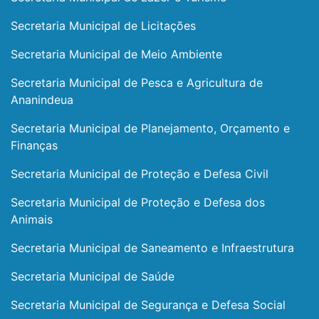
Secretaria Municipal de Licitações
Secretaria Municipal de Meio Ambiente
Secretaria Municipal de Pesca e Agricultura de
Ananindeua
Secretaria Municipal de Planejamento, Orçamento e
Finanças
Secretaria Municipal de Proteção e Defesa Civil
Secretaria Municipal de Proteção e Defesa dos
Animais
Secretaria Municipal de Saneamento e Infraestrutura
Secretaria Municipal de Saúde
Secretaria Municipal de Segurança e Defesa Social