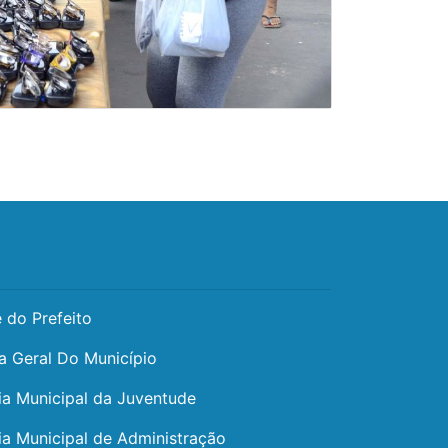
 do Prefeito
a Geral Do Município
ia Municipal da Juventude
ia Municipal de Administração