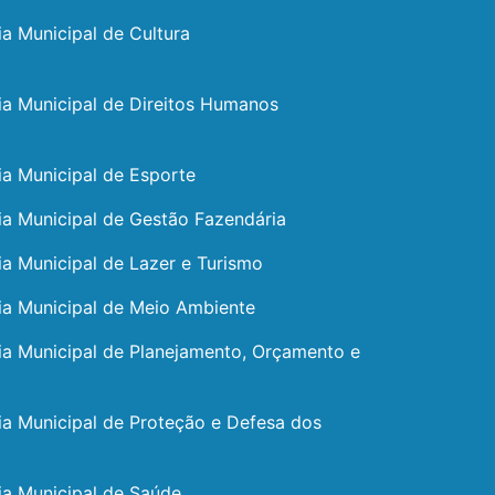
ia Municipal de Cultura
ia Municipal de Direitos Humanos
ia Municipal de Esporte
ia Municipal de Gestão Fazendária
ia Municipal de Lazer e Turismo
ia Municipal de Meio Ambiente
ia Municipal de Planejamento, Orçamento e
ia Municipal de Proteção e Defesa dos
ia Municipal de Saúde