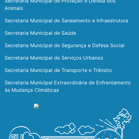
Secretaria Municipal de Proteção e Defesa dos
Animais
Secretaria Municipal de Saneamento e Infraestrutura
Secretaria Municipal de Saúde
Secretaria Municipal de Segurança e Defesa Social
Secretaria Municipal de Serviços Urbanos
Secretaria Municipal de Transporte e Trânsito
Secretaria Municipal Extraordinária de Enfrentamento
às Mudança Climáticas