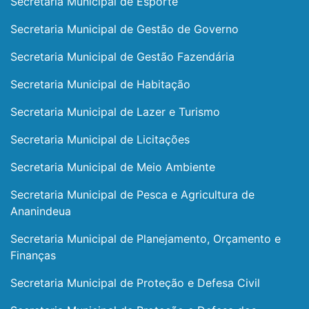
Secretaria Municipal de Esporte
Secretaria Municipal de Gestão de Governo
Secretaria Municipal de Gestão Fazendária
Secretaria Municipal de Habitação
Secretaria Municipal de Lazer e Turismo
Secretaria Municipal de Licitações
Secretaria Municipal de Meio Ambiente
Secretaria Municipal de Pesca e Agricultura de
Ananindeua
Secretaria Municipal de Planejamento, Orçamento e
Finanças
Secretaria Municipal de Proteção e Defesa Civil