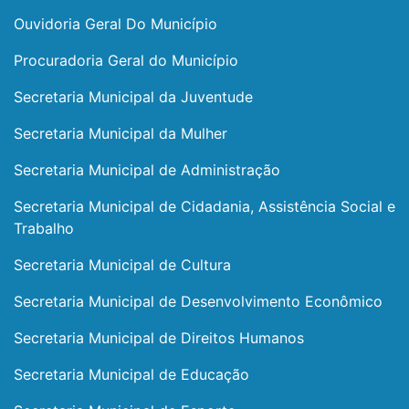
Ouvidoria Geral Do Município
Procuradoria Geral do Município
Secretaria Municipal da Juventude
Secretaria Municipal da Mulher
Secretaria Municipal de Administração
Secretaria Municipal de Cidadania, Assistência Social e
Trabalho
Secretaria Municipal de Cultura
Secretaria Municipal de Desenvolvimento Econômico
Secretaria Municipal de Direitos Humanos
Secretaria Municipal de Educação