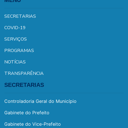
MENU
SECRETARIAS
COVID-19
SERVIÇOS
PROGRAMAS
NOTÍCIAS
TRANSPARÊNCIA
SECRETARIAS
Controladoria Geral do Município
Gabinete do Prefeito
Gabinete do Vice-Prefeito