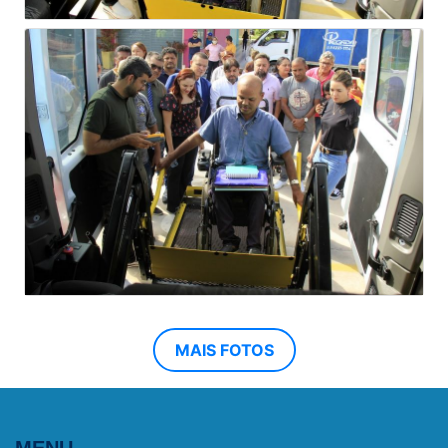
MAIS FOTOS