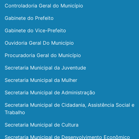
Controladoria Geral do Município
Gabinete do Prefeito
Gabinete do Vice-Prefeito
Ouvidoria Geral Do Município
Procuradoria Geral do Município
Secretaria Municipal da Juventude
Secretaria Municipal da Mulher
Secretaria Municipal de Administração
Secretaria Municipal de Cidadania, Assistência Social e
Trabalho
Secretaria Municipal de Cultura
Secretaria Municipal de Desenvolvimento Econômico