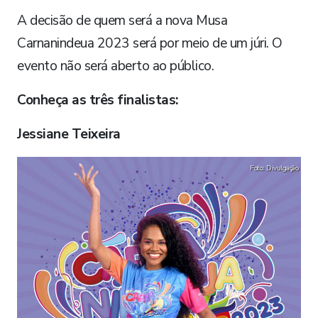
A decisão de quem será a nova Musa
Carnanindeua 2023 será por meio de um júri. O
evento não será aberto ao público.
Conheça as três finalistas:
Jessiane Teixeira
Foto: Divulgação