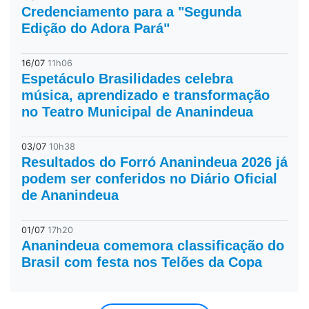
Credenciamento para a "Segunda
Edição do Adora Pará"
16/07
11h06
Espetáculo Brasilidades celebra
música, aprendizado e transformação
no Teatro Municipal de Ananindeua
03/07
10h38
Resultados do Forró Ananindeua 2026 já
podem ser conferidos no Diário Oficial
de Ananindeua
01/07
17h20
Ananindeua comemora classificação do
Brasil com festa nos Telões da Copa