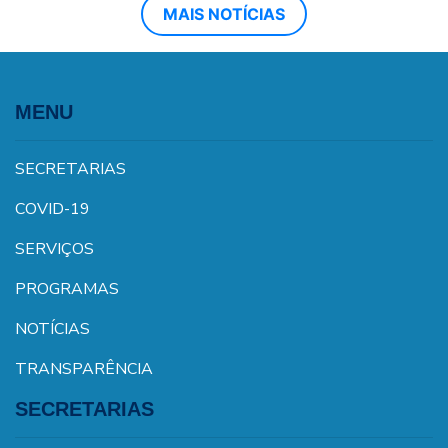
MAIS NOTÍCIAS
MENU
SECRETARIAS
COVID-19
SERVIÇOS
PROGRAMAS
NOTÍCIAS
TRANSPARÊNCIA
SECRETARIAS