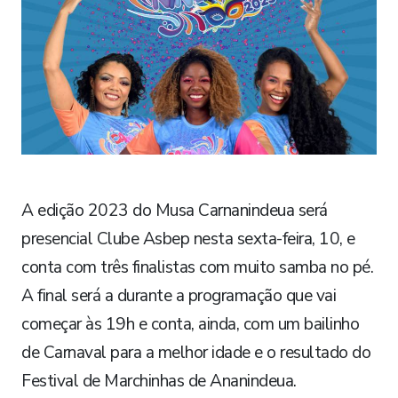
A edição 2023 do Musa Carnanindeua será
presencial Clube Asbep nesta sexta-feira, 10, e
conta com três finalistas com muito samba no pé.
A final será a durante a programação que vai
começar às 19h e conta, ainda, com um bailinho
de Carnaval para a melhor idade e o resultado do
Festival de Marchinhas de Ananindeua.