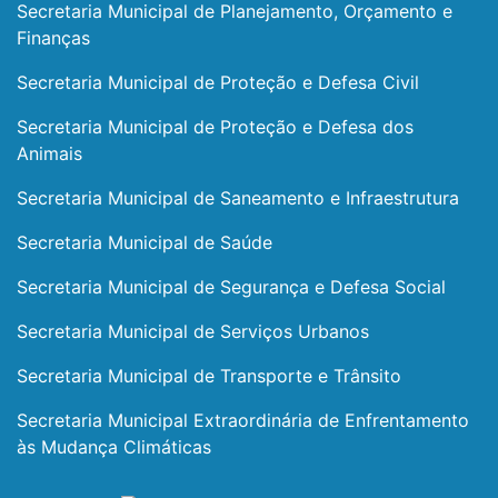
Secretaria Municipal de Planejamento, Orçamento e
Finanças
Secretaria Municipal de Proteção e Defesa Civil
Secretaria Municipal de Proteção e Defesa dos
Animais
Secretaria Municipal de Saneamento e Infraestrutura
Secretaria Municipal de Saúde
Secretaria Municipal de Segurança e Defesa Social
Secretaria Municipal de Serviços Urbanos
Secretaria Municipal de Transporte e Trânsito
Secretaria Municipal Extraordinária de Enfrentamento
às Mudança Climáticas