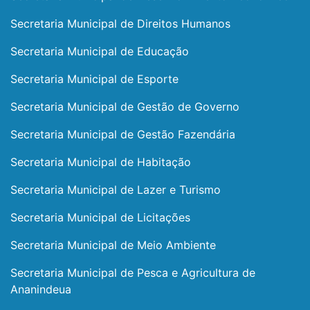
Secretaria Municipal de Direitos Humanos
Secretaria Municipal de Educação
Secretaria Municipal de Esporte
Secretaria Municipal de Gestão de Governo
Secretaria Municipal de Gestão Fazendária
Secretaria Municipal de Habitação
Secretaria Municipal de Lazer e Turismo
Secretaria Municipal de Licitações
Secretaria Municipal de Meio Ambiente
Secretaria Municipal de Pesca e Agricultura de
Ananindeua