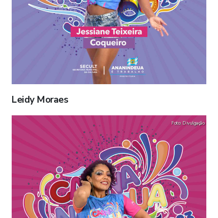
Leidy Moraes
Foto: Divulgação