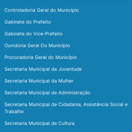
Controladoria Geral do Município
Gabinete do Prefeito
Gabinete do Vice-Prefeito
Ouvidoria Geral Do Município
Procuradoria Geral do Município
Secretaria Municipal da Juventude
Secretaria Municipal da Mulher
Secretaria Municipal de Administração
Secretaria Municipal de Cidadania, Assistência Social e
Trabalho
Secretaria Municipal de Cultura