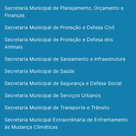
Secretaria Municipal de Planejamento, Orçamento e
Finanças
Secretaria Municipal de Proteção e Defesa Civil
Secretaria Municipal de Proteção e Defesa dos
Animais
Secretaria Municipal de Saneamento e Infraestrutura
Secretaria Municipal de Saúde
Secretaria Municipal de Segurança e Defesa Social
Secretaria Municipal de Serviços Urbanos
Secretaria Municipal de Transporte e Trânsito
Secretaria Municipal Extraordinária de Enfrentamento
às Mudança Climáticas