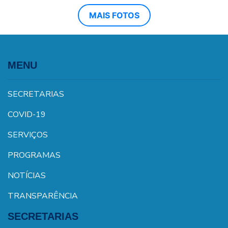
MAIS FOTOS
MENU
SECRETARIAS
COVID-19
SERVIÇOS
PROGRAMAS
NOTÍCIAS
TRANSPARÊNCIA
SECRETARIAS