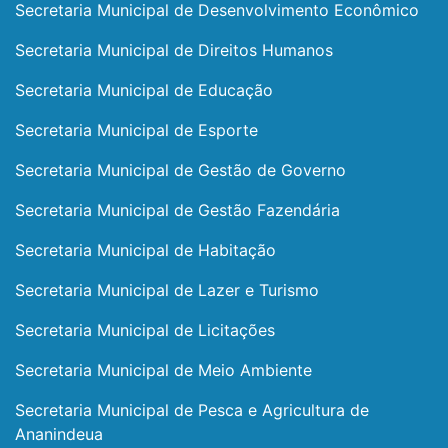
Secretaria Municipal de Desenvolvimento Econômico
Secretaria Municipal de Direitos Humanos
Secretaria Municipal de Educação
Secretaria Municipal de Esporte
Secretaria Municipal de Gestão de Governo
Secretaria Municipal de Gestão Fazendária
Secretaria Municipal de Habitação
Secretaria Municipal de Lazer e Turismo
Secretaria Municipal de Licitações
Secretaria Municipal de Meio Ambiente
Secretaria Municipal de Pesca e Agricultura de
Ananindeua