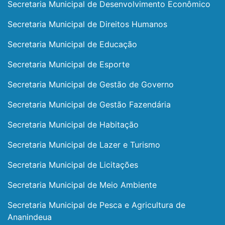
Secretaria Municipal de Desenvolvimento Econômico
Secretaria Municipal de Direitos Humanos
Secretaria Municipal de Educação
Secretaria Municipal de Esporte
Secretaria Municipal de Gestão de Governo
Secretaria Municipal de Gestão Fazendária
Secretaria Municipal de Habitação
Secretaria Municipal de Lazer e Turismo
Secretaria Municipal de Licitações
Secretaria Municipal de Meio Ambiente
Secretaria Municipal de Pesca e Agricultura de
Ananindeua