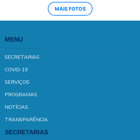
MAIS FOTOS
MENU
SECRETARIAS
COVID-19
SERVIÇOS
PROGRAMAS
NOTÍCIAS
TRANSPARÊNCIA
SECRETARIAS