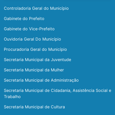
Controladoria Geral do Município
Gabinete do Prefeito
Gabinete do Vice-Prefeito
Ouvidoria Geral Do Município
Procuradoria Geral do Município
Secretaria Municipal da Juventude
Secretaria Municipal da Mulher
Secretaria Municipal de Administração
Secretaria Municipal de Cidadania, Assistência Social e
Trabalho
Secretaria Municipal de Cultura