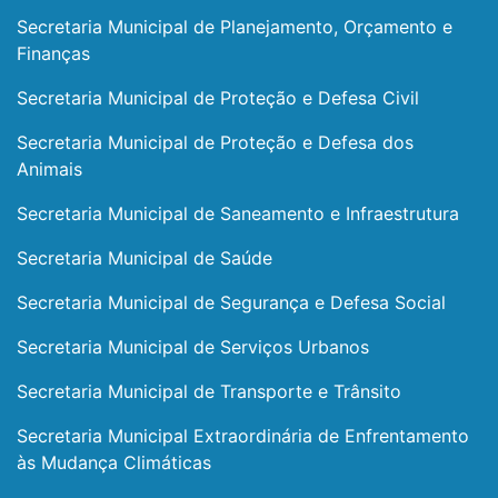
Secretaria Municipal de Planejamento, Orçamento e
Finanças
Secretaria Municipal de Proteção e Defesa Civil
Secretaria Municipal de Proteção e Defesa dos
Animais
Secretaria Municipal de Saneamento e Infraestrutura
Secretaria Municipal de Saúde
Secretaria Municipal de Segurança e Defesa Social
Secretaria Municipal de Serviços Urbanos
Secretaria Municipal de Transporte e Trânsito
Secretaria Municipal Extraordinária de Enfrentamento
às Mudança Climáticas