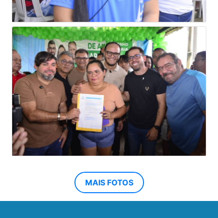
MAIS FOTOS