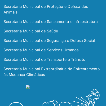
Secretaria Municipal de Proteção e Defesa dos
Animais
Secretaria Municipal de Saneamento e Infraestrutura
Secretaria Municipal de Saúde
Secretaria Municipal de Segurança e Defesa Social
Secretaria Municipal de Serviços Urbanos
Secretaria Municipal de Transporte e Trânsito
Secretaria Municipal Extraordinária de Enfrentamento
às Mudança Climáticas