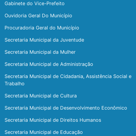
Gabinete do Vice-Prefeito
Ouvidoria Geral Do Município
Procuradoria Geral do Município
Secretaria Municipal da Juventude
Secretaria Municipal da Mulher
Secretaria Municipal de Administração
Secretaria Municipal de Cidadania, Assistência Social e
Trabalho
Secretaria Municipal de Cultura
Secretaria Municipal de Desenvolvimento Econômico
Secretaria Municipal de Direitos Humanos
Secretaria Municipal de Educação