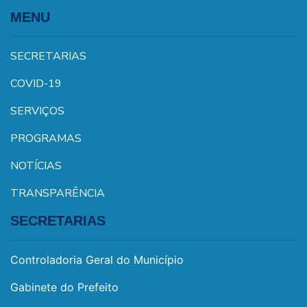
MENU
SECRETARIAS
COVID-19
SERVIÇOS
PROGRAMAS
NOTÍCIAS
TRANSPARÊNCIA
SECRETARIAS
Controladoria Geral do Município
Gabinete do Prefeito