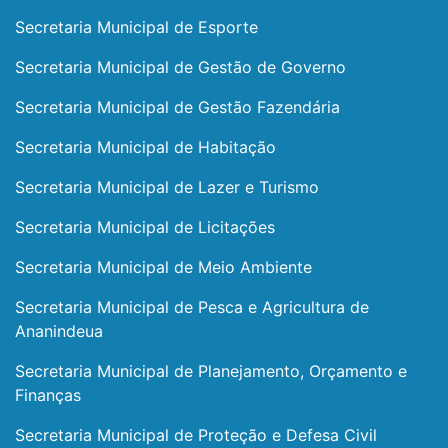
Secretaria Municipal de Esporte
Secretaria Municipal de Gestão de Governo
Secretaria Municipal de Gestão Fazendária
Secretaria Municipal de Habitação
Secretaria Municipal de Lazer e Turismo
Secretaria Municipal de Licitações
Secretaria Municipal de Meio Ambiente
Secretaria Municipal de Pesca e Agricultura de
Ananindeua
Secretaria Municipal de Planejamento, Orçamento e
Finanças
Secretaria Municipal de Proteção e Defesa Civil