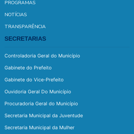
PROGRAMAS
NOTÍCIAS
TRANSPARÊNCIA
SECRETARIAS
Controladoria Geral do Município
Gabinete do Prefeito
Gabinete do Vice-Prefeito
Ouvidoria Geral Do Município
Procuradoria Geral do Município
Secretaria Municipal da Juventude
Secretaria Municipal da Mulher