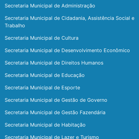
Secretaria Municipal de Administração
Secretaria Municipal de Cidadania, Assistência Social e
Trabalho
Secretaria Municipal de Cultura
Secretaria Municipal de Desenvolvimento Econômico
Secretaria Municipal de Direitos Humanos
Secretaria Municipal de Educação
Secretaria Municipal de Esporte
Secretaria Municipal de Gestão de Governo
Secretaria Municipal de Gestão Fazendária
Secretaria Municipal de Habitação
Secretaria Municipal de Lazer e Turismo