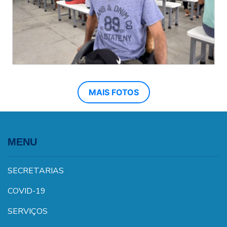
MAIS FOTOS
MENU
SECRETARIAS
COVID-19
SERVIÇOS