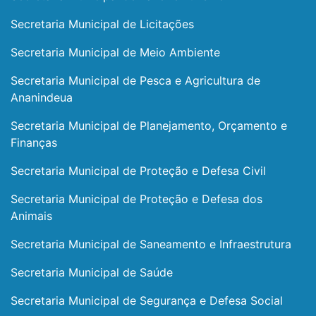
Secretaria Municipal de Licitações
Secretaria Municipal de Meio Ambiente
Secretaria Municipal de Pesca e Agricultura de
Ananindeua
Secretaria Municipal de Planejamento, Orçamento e
Finanças
Secretaria Municipal de Proteção e Defesa Civil
Secretaria Municipal de Proteção e Defesa dos
Animais
Secretaria Municipal de Saneamento e Infraestrutura
Secretaria Municipal de Saúde
Secretaria Municipal de Segurança e Defesa Social