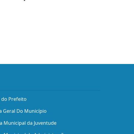
 do Prefeito
a Geral Do Município
ia Municipal da Juventude