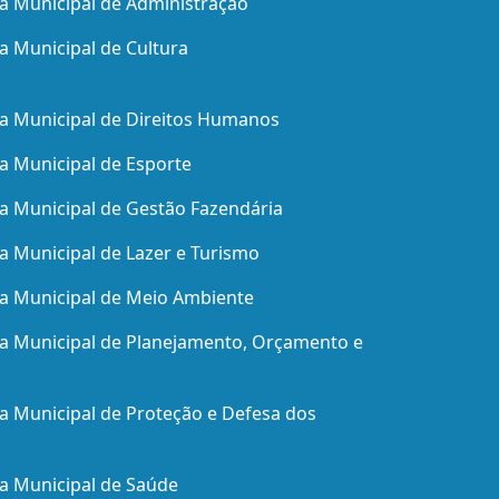
ia Municipal de Administração
a Municipal de Cultura
ia Municipal de Direitos Humanos
ia Municipal de Esporte
ia Municipal de Gestão Fazendária
ia Municipal de Lazer e Turismo
ia Municipal de Meio Ambiente
ia Municipal de Planejamento, Orçamento e
ia Municipal de Proteção e Defesa dos
ia Municipal de Saúde