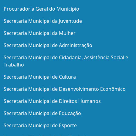
Procuradoria Geral do Município
Secretaria Municipal da Juventude
Secretaria Municipal da Mulher
Secretaria Municipal de Administração
Secretaria Municipal de Cidadania, Assistência Social e
Trabalho
Secretaria Municipal de Cultura
Secretaria Municipal de Desenvolvimento Econômico
Secretaria Municipal de Direitos Humanos
Secretaria Municipal de Educação
Secretaria Municipal de Esporte