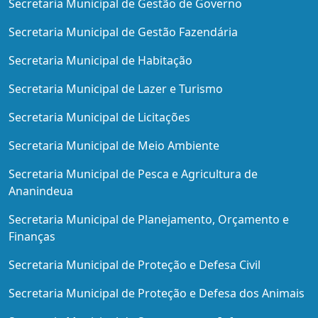
Secretaria Municipal de Gestão de Governo
Secretaria Municipal de Gestão Fazendária
Secretaria Municipal de Habitação
Secretaria Municipal de Lazer e Turismo
Secretaria Municipal de Licitações
Secretaria Municipal de Meio Ambiente
Secretaria Municipal de Pesca e Agricultura de
Ananindeua
Secretaria Municipal de Planejamento, Orçamento e
Finanças
Secretaria Municipal de Proteção e Defesa Civil
Secretaria Municipal de Proteção e Defesa dos Animais