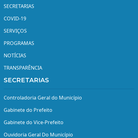
SECRETARIAS
COVID-19
SERVIÇOS
PROGRAMAS
NOTÍCIAS
TRANSPARÊNCIA
SECRETARIAS
Controladoria Geral do Município
Gabinete do Prefeito
Gabinete do Vice-Prefeito
Ouvidoria Geral Do Município