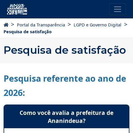
Página Inicial
>
>
>
Portal da Transparência
LGPD e Governo Digital
Pesquisa de satisfação
Pesquisa de satisfação
Pesquisa referente ao ano de
2026: