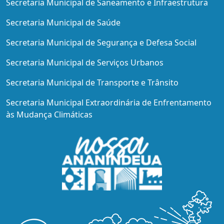
Secretaria Municipal de Saneamento e Infraestrutura
Secretaria Municipal de Saúde
Secretaria Municipal de Segurança e Defesa Social
Secretaria Municipal de Serviços Urbanos
Secretaria Municipal de Transporte e Trânsito
Secretaria Municipal Extraordinária de Enfrentamento
às Mudança Climáticas