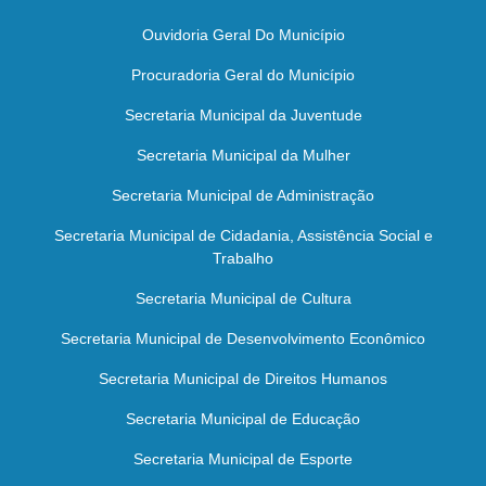
Ouvidoria Geral Do Município
Procuradoria Geral do Município
Secretaria Municipal da Juventude
Secretaria Municipal da Mulher
Secretaria Municipal de Administração
Secretaria Municipal de Cidadania, Assistência Social e
Trabalho
Secretaria Municipal de Cultura
Secretaria Municipal de Desenvolvimento Econômico
Secretaria Municipal de Direitos Humanos
Secretaria Municipal de Educação
Secretaria Municipal de Esporte