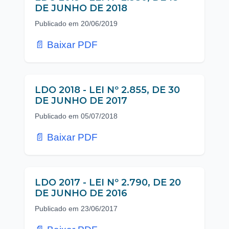
DE JUNHO DE 2018
Publicado em 20/06/2019
📄 Baixar PDF
LDO 2018 - LEI Nº 2.855, DE 30
DE JUNHO DE 2017
Publicado em 05/07/2018
📄 Baixar PDF
LDO 2017 - LEI Nº 2.790, DE 20
DE JUNHO DE 2016
Publicado em 23/06/2017