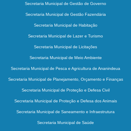
Secretaria Municipal de Gestão de Governo
Secretaria Municipal de Gestão Fazendária
Secretaria Municipal de Habitação
Secretaria Municipal de Lazer e Turismo
Secretaria Municipal de Licitações
Secretaria Municipal de Meio Ambiente
Secretaria Municipal de Pesca e Agricultura de Ananindeua
Secretaria Municipal de Planejamento, Orçamento e Finanças
Secretaria Municipal de Proteção e Defesa Civil
Secretaria Municipal de Proteção e Defesa dos Animais
Secretaria Municipal de Saneamento e Infraestrutura
Secretaria Municipal de Saúde