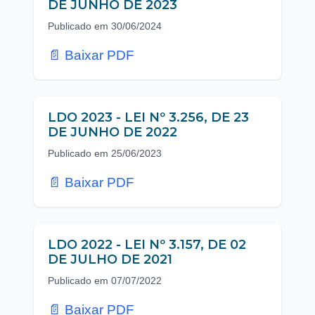
DE JUNHO DE 2023
Publicado em 30/06/2024
📄 Baixar PDF
LDO 2023 - LEI Nº 3.256, DE 23
DE JUNHO DE 2022
Publicado em 25/06/2023
📄 Baixar PDF
LDO 2022 - LEI Nº 3.157, DE 02
DE JULHO DE 2021
Publicado em 07/07/2022
📄 Baixar PDF