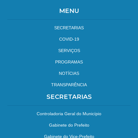
MENU
SECRETARIAS
COVID-19
SERVIÇOS
PROGRAMAS
NOTÍCIAS
TRANSPARÊNCIA
SECRETARIAS
Controladoria Geral do Município
Gabinete do Prefeito
Gabinete do Vice-Prefeito