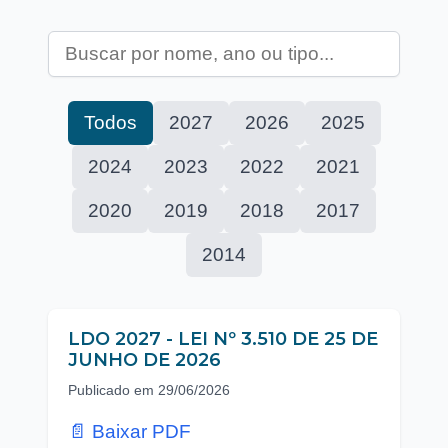
Todos
2027
2026
2025
2024
2023
2022
2021
2020
2019
2018
2017
2014
LDO 2027 - LEI Nº 3.510 DE 25 DE
JUNHO DE 2026
Publicado em 29/06/2026
📄 Baixar PDF