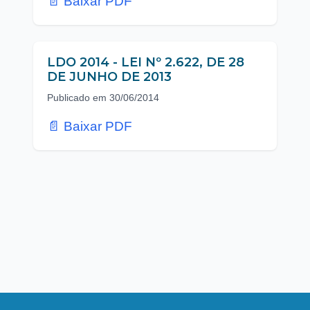
📄 Baixar PDF
LDO 2014 - LEI Nº 2.622, DE 28
DE JUNHO DE 2013
Publicado em 30/06/2014
📄 Baixar PDF