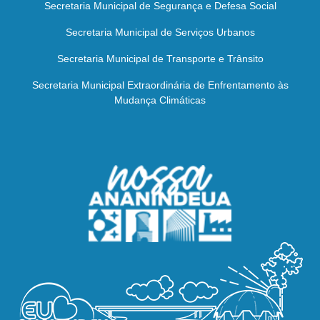
Secretaria Municipal de Segurança e Defesa Social
Secretaria Municipal de Serviços Urbanos
Secretaria Municipal de Transporte e Trânsito
Secretaria Municipal Extraordinária de Enfrentamento às
Mudança Climáticas