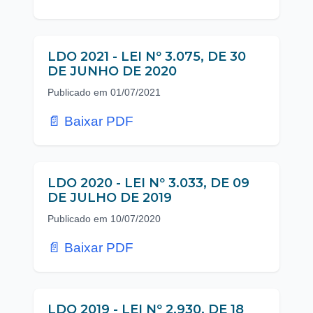
LDO 2021 - LEI Nº 3.075, DE 30
DE JUNHO DE 2020
Publicado em 01/07/2021
📄 Baixar PDF
LDO 2020 - LEI Nº 3.033, DE 09
DE JULHO DE 2019
Publicado em 10/07/2020
📄 Baixar PDF
LDO 2019 - LEI Nº 2.930, DE 18