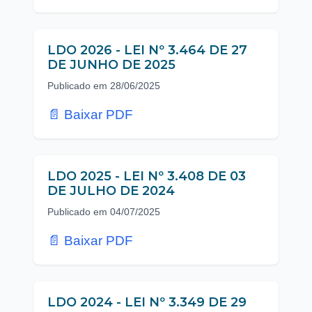
LDO 2026 - LEI Nº 3.464 DE 27
DE JUNHO DE 2025
Publicado em 28/06/2025
📄 Baixar PDF
LDO 2025 - LEI Nº 3.408 DE 03
DE JULHO DE 2024
Publicado em 04/07/2025
📄 Baixar PDF
LDO 2024 - LEI Nº 3.349 DE 29