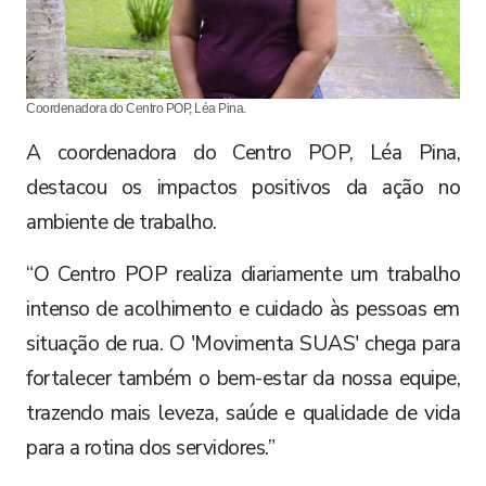
Coordenadora do Centro POP, Léa Pina.
A coordenadora do Centro POP, Léa Pina,
destacou os impactos positivos da ação no
ambiente de trabalho.
“O Centro POP realiza diariamente um trabalho
intenso de acolhimento e cuidado às pessoas em
situação de rua. O 'Movimenta SUAS' chega para
fortalecer também o bem-estar da nossa equipe,
trazendo mais leveza, saúde e qualidade de vida
para a rotina dos servidores.”