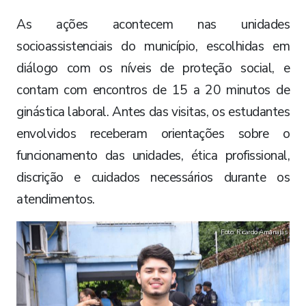
As ações acontecem nas unidades
socioassistenciais do município, escolhidas em
diálogo com os níveis de proteção social, e
contam com encontros de 15 a 20 minutos de
ginástica laboral. Antes das visitas, os estudantes
envolvidos receberam orientações sobre o
funcionamento das unidades, ética profissional,
discrição e cuidados necessários durante os
atendimentos.
Foto: Ricardo Amanajás