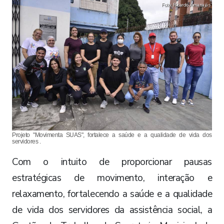
Foto: Ricardo Amanajás
Projeto "Movimenta SUAS", fortalece a saúde e a qualidade de vida dos
servidores .
Com o intuito de proporcionar pausas
estratégicas de movimento, interação e
relaxamento, fortalecendo a saúde e a qualidade
de vida dos servidores da assistência social, a