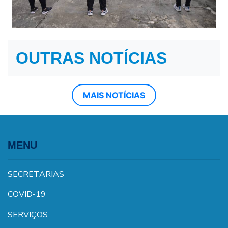
OUTRAS NOTÍCIAS
MAIS NOTÍCIAS
MENU
SECRETARIAS
COVID-19
SERVIÇOS