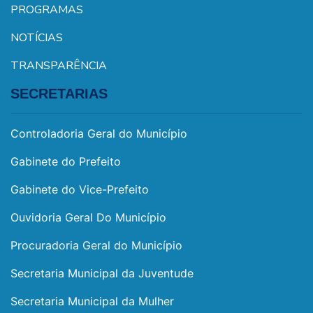
PROGRAMAS
NOTÍCIAS
TRANSPARÊNCIA
SECRETARIAS
Controladoria Geral do Município
Gabinete do Prefeito
Gabinete do Vice-Prefeito
Ouvidoria Geral Do Município
Procuradoria Geral do Município
Secretaria Municipal da Juventude
Secretaria Municipal da Mulher