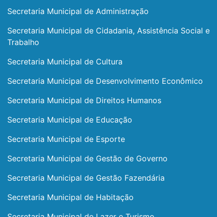
Secretaria Municipal de Administração
Secretaria Municipal de Cidadania, Assistência Social e
Trabalho
Secretaria Municipal de Cultura
Secretaria Municipal de Desenvolvimento Econômico
Secretaria Municipal de Direitos Humanos
Secretaria Municipal de Educação
Secretaria Municipal de Esporte
Secretaria Municipal de Gestão de Governo
Secretaria Municipal de Gestão Fazendária
Secretaria Municipal de Habitação
Secretaria Municipal de Lazer e Turismo