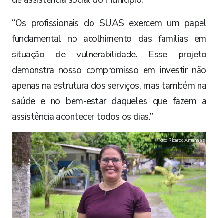
de assistência social do município.
“Os profissionais do SUAS exercem um papel
fundamental no acolhimento das famílias em
situação de vulnerabilidade. Esse projeto
demonstra nosso compromisso em investir não
apenas na estrutura dos serviços, mas também na
saúde e no bem-estar daqueles que fazem a
assistência acontecer todos os dias.”
Foto: Ricardo Amanajás