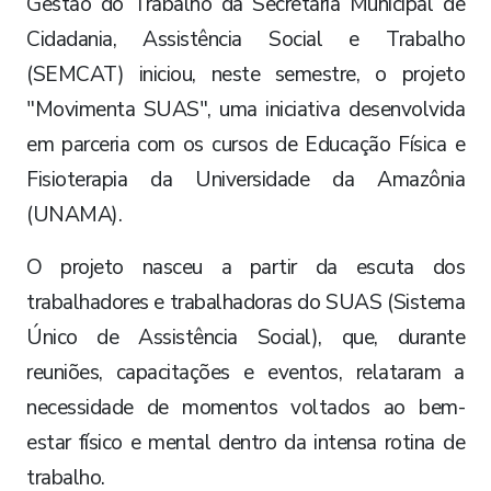
Gestão do Trabalho da Secretaria Municipal de
Cidadania, Assistência Social e Trabalho
(SEMCAT) iniciou, neste semestre, o projeto
"Movimenta SUAS", uma iniciativa desenvolvida
em parceria com os cursos de Educação Física e
Fisioterapia da Universidade da Amazônia
(UNAMA).
O projeto nasceu a partir da escuta dos
trabalhadores e trabalhadoras do SUAS (Sistema
Único de Assistência Social), que, durante
reuniões, capacitações e eventos, relataram a
necessidade de momentos voltados ao bem-
estar físico e mental dentro da intensa rotina de
trabalho.