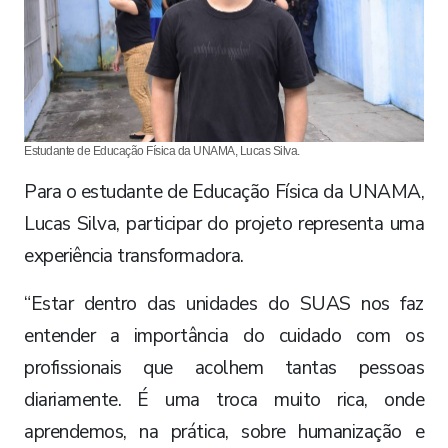
Estudante de Educação Física da UNAMA, Lucas Silva.
Para o estudante de Educação Física da UNAMA,
Lucas Silva, participar do projeto representa uma
experiência transformadora.
“Estar dentro das unidades do SUAS nos faz
entender a importância do cuidado com os
profissionais que acolhem tantas pessoas
diariamente. É uma troca muito rica, onde
aprendemos, na prática, sobre humanização e