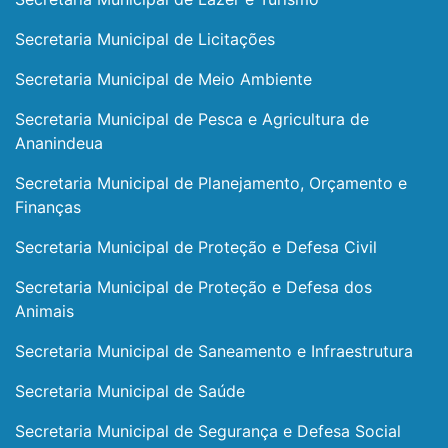
Secretaria Municipal de Licitações
Secretaria Municipal de Meio Ambiente
Secretaria Municipal de Pesca e Agricultura de
Ananindeua
Secretaria Municipal de Planejamento, Orçamento e
Finanças
Secretaria Municipal de Proteção e Defesa Civil
Secretaria Municipal de Proteção e Defesa dos
Animais
Secretaria Municipal de Saneamento e Infraestrutura
Secretaria Municipal de Saúde
Secretaria Municipal de Segurança e Defesa Social