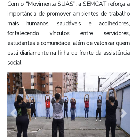
Com o "Movimenta SUAS", a SEMCAT reforça a
importância de promover ambientes de trabalho
mais humanos, saudáveis e acolhedores,
fortalecendo vínculos entre servidores,
estudantes e comunidade, além de valorizar quem
está diariamente na linha de frente da assistência
social.
Previous
Next