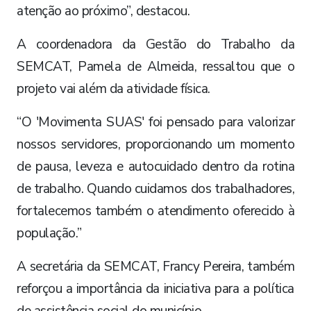
atenção ao próximo”, destacou.
A coordenadora da Gestão do Trabalho da
SEMCAT, Pamela de Almeida, ressaltou que o
projeto vai além da atividade física.
“O 'Movimenta SUAS' foi pensado para valorizar
nossos servidores, proporcionando um momento
de pausa, leveza e autocuidado dentro da rotina
de trabalho. Quando cuidamos dos trabalhadores,
fortalecemos também o atendimento oferecido à
população.”
A secretária da SEMCAT, Francy Pereira, também
reforçou a importância da iniciativa para a política