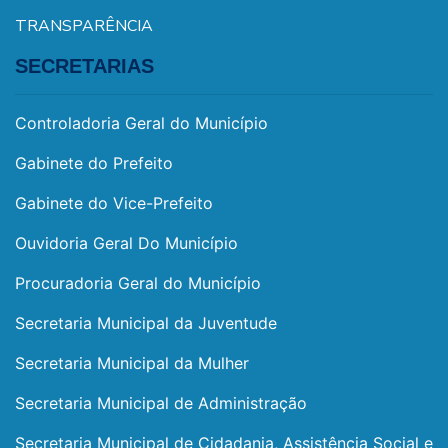
TRANSPARÊNCIA
SECRETARIAS
Controladoria Geral do Município
Gabinete do Prefeito
Gabinete do Vice-Prefeito
Ouvidoria Geral Do Município
Procuradoria Geral do Município
Secretaria Municipal da Juventude
Secretaria Municipal da Mulher
Secretaria Municipal de Administração
Secretaria Municipal de Cidadania, Assistência Social e