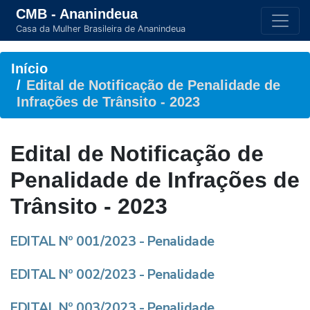
CMB - Ananindeua
Casa da Mulher Brasileira de Ananindeua
Início
Edital de Notificação de Penalidade de
Infrações de Trânsito - 2023
Edital de Notificação de
Penalidade de Infrações de
Trânsito - 2023
EDITAL Nº 001/2023 - Penalidade
EDITAL Nº 002/2023 - Penalidade
EDITAL Nº 003/2023 - Penalidade