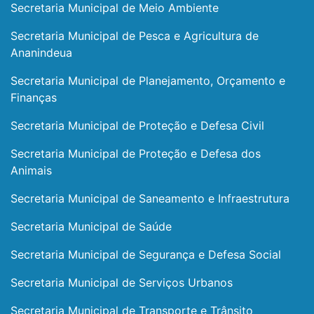
Secretaria Municipal de Meio Ambiente
Secretaria Municipal de Pesca e Agricultura de
Ananindeua
Secretaria Municipal de Planejamento, Orçamento e
Finanças
Secretaria Municipal de Proteção e Defesa Civil
Secretaria Municipal de Proteção e Defesa dos
Animais
Secretaria Municipal de Saneamento e Infraestrutura
Secretaria Municipal de Saúde
Secretaria Municipal de Segurança e Defesa Social
Secretaria Municipal de Serviços Urbanos
Secretaria Municipal de Transporte e Trânsito