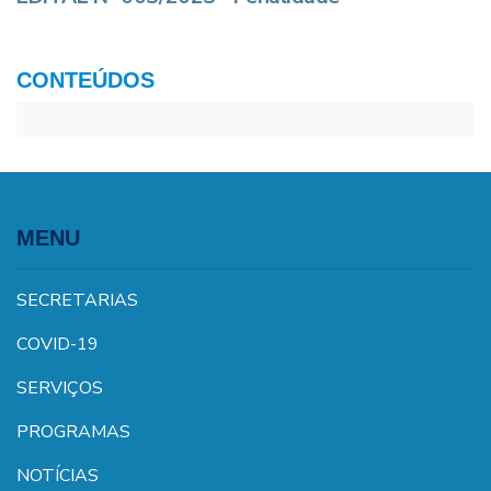
CONTEÚDOS
MENU
SECRETARIAS
COVID-19
SERVIÇOS
PROGRAMAS
NOTÍCIAS