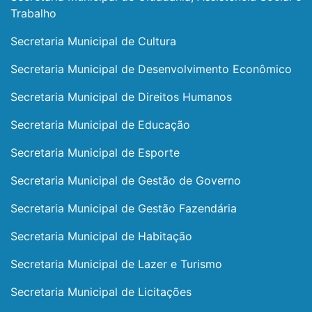
Trabalho
Secretaria Municipal de Cultura
Secretaria Municipal de Desenvolvimento Econômico
Secretaria Municipal de Direitos Humanos
Secretaria Municipal de Educação
Secretaria Municipal de Esporte
Secretaria Municipal de Gestão de Governo
Secretaria Municipal de Gestão Fazendária
Secretaria Municipal de Habitação
Secretaria Municipal de Lazer e Turismo
Secretaria Municipal de Licitações