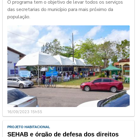
O programa tem o objetivo de levar todos os serviços
das secretarias do município para mais próximo da
população.
16/09/2023 15h55
PROJETO HABITACIONAL
SEHAB e órgão de defesa dos direitos