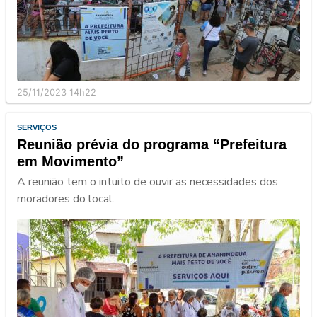
25/11/2023 14h22
SERVIÇOS
Reunião prévia do programa “Prefeitura
em Movimento”
A reunião tem o intuito de ouvir as necessidades dos
moradores do local.