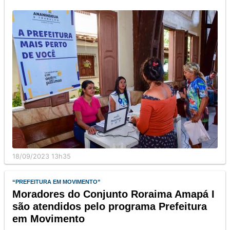
18/09/2023 13h35
“PREFEITURA EM MOVIMENTO”
Moradores do Conjunto Roraima Amapá I
são atendidos pelo programa Prefeitura
em Movimento