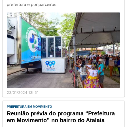
prefeitura e por parceiros.
23/01/2024 13h51
PREFEITURA EM MOVIMENTO
Reunião prévia do programa “Prefeitura
em Movimento” no bairro do Atalaia