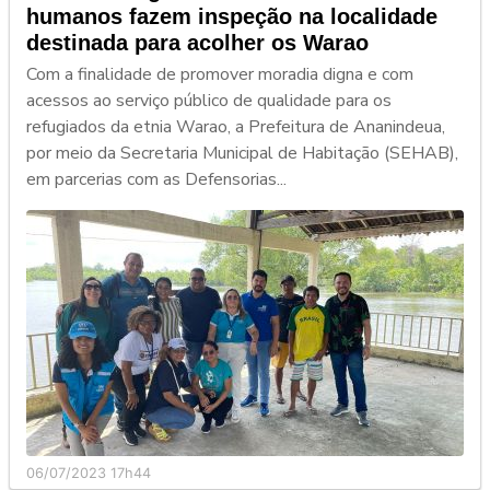
humanos fazem inspeção na localidade
destinada para acolher os Warao
Com a finalidade de promover moradia digna e com
acessos ao serviço público de qualidade para os
refugiados da etnia Warao, a Prefeitura de Ananindeua,
por meio da Secretaria Municipal de Habitação (SEHAB),
em parcerias com as Defensorias...
06/07/2023 17h44