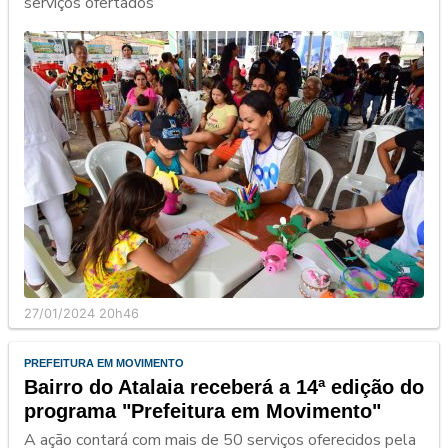
serviços ofertados
27/01/2024 20h46
PREFEITURA EM MOVIMENTO
Bairro do Atalaia receberá a 14ª edição do
programa "Prefeitura em Movimento"
A ação contará com mais de 50 serviços oferecidos pela