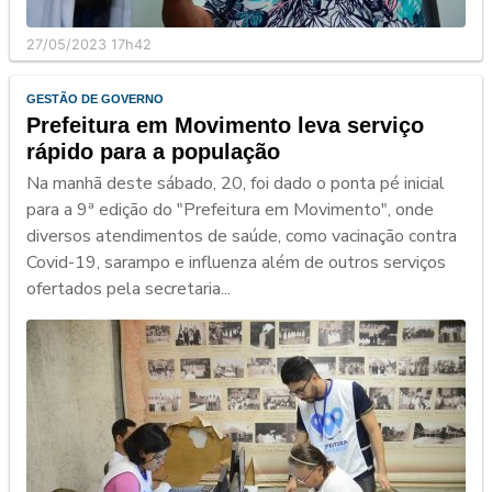
27/05/2023 17h42
GESTÃO DE GOVERNO
Prefeitura em Movimento leva serviço
rápido para a população
Na manhã deste sábado, 20, foi dado o ponta pé inicial
para a 9ª edição do "Prefeitura em Movimento", onde
diversos atendimentos de saúde, como vacinação contra
Covid-19, sarampo e influenza além de outros serviços
ofertados pela secretaria...