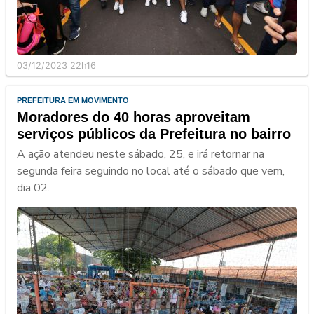
03/12/2023 22h16
PREFEITURA EM MOVIMENTO
Moradores do 40 horas aproveitam
serviços públicos da Prefeitura no bairro
A ação atendeu neste sábado, 25, e irá retornar na
segunda feira seguindo no local até o sábado que vem,
dia 02.