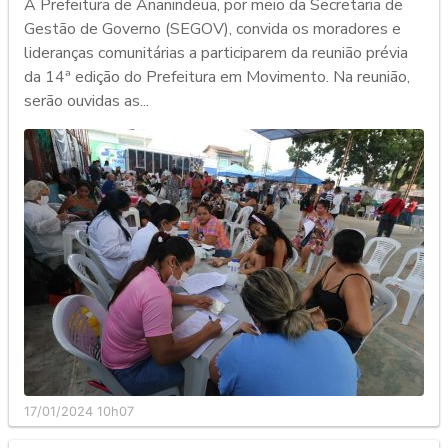
A Prefeitura de Ananindeua, por meio da Secretaria de
Gestão de Governo (SEGOV), convida os moradores e
lideranças comunitárias a participarem da reunião prévia
da 14ª edição do Prefeitura em Movimento. Na reunião,
serão ouvidas as...
17/01/2024 10h07