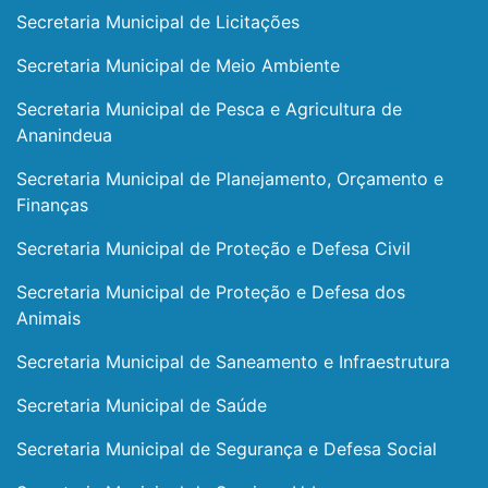
Secretaria Municipal de Licitações
Secretaria Municipal de Meio Ambiente
Secretaria Municipal de Pesca e Agricultura de
Ananindeua
Secretaria Municipal de Planejamento, Orçamento e
Finanças
Secretaria Municipal de Proteção e Defesa Civil
Secretaria Municipal de Proteção e Defesa dos
Animais
Secretaria Municipal de Saneamento e Infraestrutura
Secretaria Municipal de Saúde
Secretaria Municipal de Segurança e Defesa Social