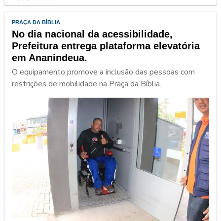
PRAÇA DA BÍBLIA
No dia nacional da acessibilidade,
Prefeitura entrega plataforma elevatória
em Ananindeua.
O equipamento promove a inclusão das pessoas com
restrições de mobilidade na Praça da Bíblia.