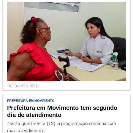
18/10/2023 16h11
PREFEITURA EM MOVIMENTO
Prefeitura em Movimento tem segundo
dia de atendimento
Nesta quarta-feira (19), a programação continua com
mais atendimento