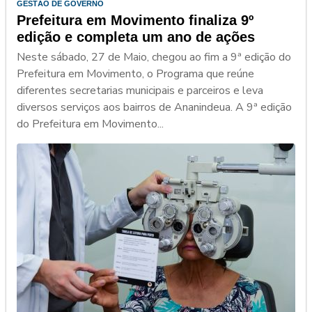
GESTÃO DE GOVERNO
Prefeitura em Movimento finaliza 9º
edição e completa um ano de ações
Neste sábado, 27 de Maio, chegou ao fim a 9ª edição do
Prefeitura em Movimento, o Programa que reúne
diferentes secretarias municipais e parceiros e leva
diversos serviços aos bairros de Ananindeua. A 9ª edição
do Prefeitura em Movimento...