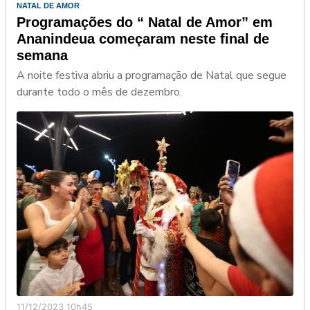
NATAL DE AMOR
Programações do “ Natal de Amor” em
Ananindeua começaram neste final de
semana
A noite festiva abriu a programação de Natal que segue
durante todo o mês de dezembro.
11/12/2023 10h45