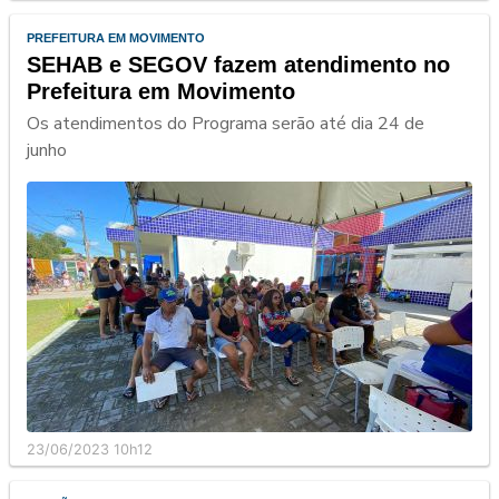
PREFEITURA EM MOVIMENTO
SEHAB e SEGOV fazem atendimento no
Prefeitura em Movimento
Os atendimentos do Programa serão até dia 24 de
junho
23/06/2023 10h12