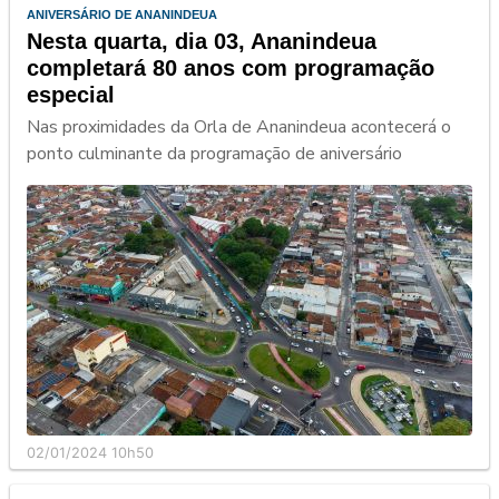
ANIVERSÁRIO DE ANANINDEUA
Nesta quarta, dia 03, Ananindeua
completará 80 anos com programação
especial
Nas proximidades da Orla de Ananindeua acontecerá o
ponto culminante da programação de aniversário
02/01/2024 10h50