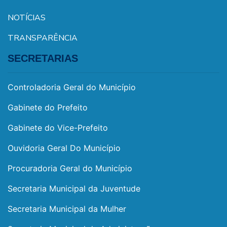
NOTÍCIAS
TRANSPARÊNCIA
SECRETARIAS
Controladoria Geral do Município
Gabinete do Prefeito
Gabinete do Vice-Prefeito
Ouvidoria Geral Do Município
Procuradoria Geral do Município
Secretaria Municipal da Juventude
Secretaria Municipal da Mulher