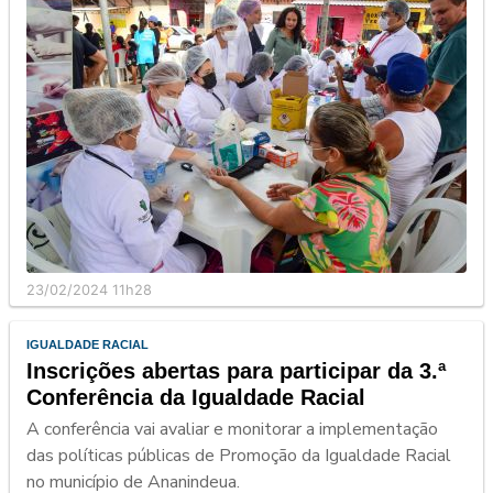
23/02/2024 11h28
IGUALDADE RACIAL
Inscrições abertas para participar da 3.ª
Conferência da Igualdade Racial
A conferência vai avaliar e monitorar a implementação
das políticas públicas de Promoção da Igualdade Racial
no município de Ananindeua.