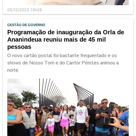
05/12/2023 13h28
GESTÃO DE GOVERNO
Programação de inauguração da Orla de
Ananindeua reuniu mais de 45 mil
pessoas
O novo cartão postal foi bastante frequentado e os
shows de Nosso Tom e do Cantor Péricles animou a
noite.