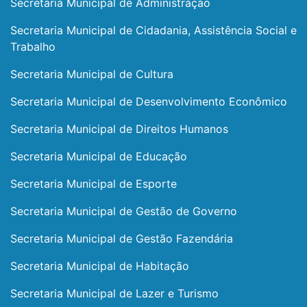
Secretaria Municipal de Administração
Secretaria Municipal de Cidadania, Assistência Social e
Trabalho
Secretaria Municipal de Cultura
Secretaria Municipal de Desenvolvimento Econômico
Secretaria Municipal de Direitos Humanos
Secretaria Municipal de Educação
Secretaria Municipal de Esporte
Secretaria Municipal de Gestão de Governo
Secretaria Municipal de Gestão Fazendária
Secretaria Municipal de Habitação
Secretaria Municipal de Lazer e Turismo