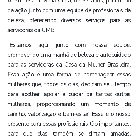
A empresária Maria Clara, de 32 anos, participou
da ação junto com uma equipe de profissionais da
beleza, oferecendo diversos serviços para as
servidoras da CMB.
“Estamos aqui, junto com nossa equipe,
promovendo uma manhã de beleza e autocuidado
para as servidoras da Casa da Mulher Brasileira.
Essa ação é uma forma de homenagear essas
mulheres que, todos os dias, dedicam seu tempo
para acolher, apoiar e cuidar de tantas outras
mulheres, proporcionando um momento de
carinho, valorização e bem-estar. Esse é o nosso
presente para essas profissionais tão importantes,
para que elas também se sintam amadas,