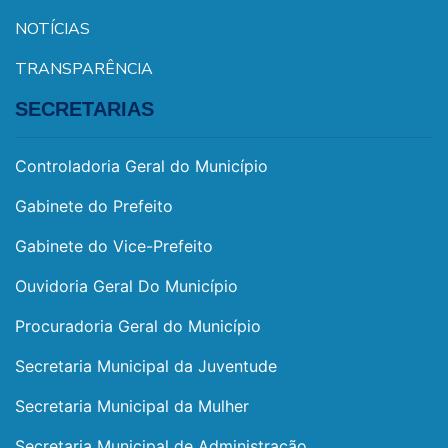
NOTÍCIAS
TRANSPARÊNCIA
SECRETARIAS
Controladoria Geral do Município
Gabinete do Prefeito
Gabinete do Vice-Prefeito
Ouvidoria Geral Do Município
Procuradoria Geral do Município
Secretaria Municipal da Juventude
Secretaria Municipal da Mulher
Secretaria Municipal de Administração