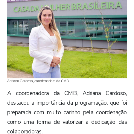
Adriana Cardoso, coordenadora da CMB.
A coordenadora da CMB, Adriana Cardoso,
destacou a importância da programação, que foi
preparada com muito carinho pela coordenação
como uma forma de valorizar a dedicação das
colaboradoras.