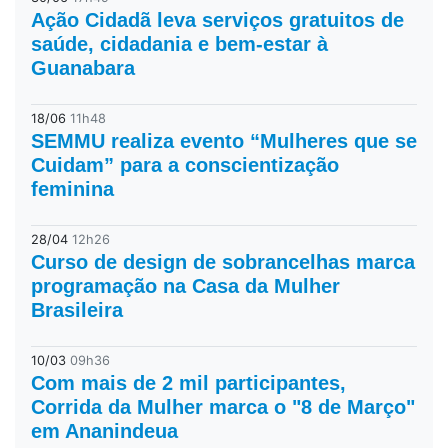
Ação Cidadã leva serviços gratuitos de
saúde, cidadania e bem-estar à
Guanabara
18/06
11h48
SEMMU realiza evento “Mulheres que se
Cuidam” para a conscientização
feminina
28/04
12h26
Curso de design de sobrancelhas marca
programação na Casa da Mulher
Brasileira
10/03
09h36
Com mais de 2 mil participantes,
Corrida da Mulher marca o "8 de Março"
em Ananindeua