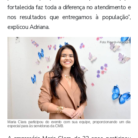
fortalecida faz toda a diferença no atendimento e
nos resultados que entregamos à população”,
explicou Adriana.
Foto: Ricardo Amanajás
Maria Clara participou do evento com sua equipe, proporcionando um dia
especial para às servidoras da CMB.