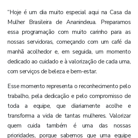
“Hoje é um dia muito especial aqui na Casa da
Mulher Brasileira de Ananindeua. Preparamos
essa programação com muito carinho para as
nossas servidoras, começando com um café da
manhã acolhedor e, em seguida, um momento
dedicado ao cuidado e à valorização de cada uma,
com serviços de beleza e bem-estar.
Esse momento representa o reconhecimento pelo
trabalho, pela dedicação e pelo compromisso de
toda a equipe, que diariamente acolhe e
transforma a vida de tantas mulheres. Valorizar
quem cuida também é uma das nossas
prioridades, porque sabemos que uma equipe