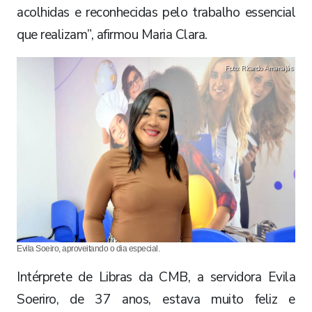
acolhidas e reconhecidas pelo trabalho essencial
que realizam”, afirmou Maria Clara.
Foto: Ricardo Amanajás
Evila Soeiro, aproveitando o dia especial.
Intérprete de Libras da CMB, a servidora Evila
Soeriro, de 37 anos, estava muito feliz e