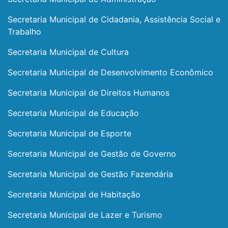
Secretaria Municipal de Cidadania, Assistência Social e
Trabalho
Secretaria Municipal de Cultura
Secretaria Municipal de Desenvolvimento Econômico
Secretaria Municipal de Direitos Humanos
Secretaria Municipal de Educação
Secretaria Municipal de Esporte
Secretaria Municipal de Gestão de Governo
Secretaria Municipal de Gestão Fazendária
Secretaria Municipal de Habitação
Secretaria Municipal de Lazer e Turismo