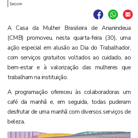
Secom
A Casa da Mulher Brasileira de Ananindeua
(CMB) promoveu, nesta quarta-feira (30), uma
ação especial em alusão ao Dia do Trabalhador,
com serviços gratuitos voltados ao cuidado, ao
bem-estar e à valorização das mulheres que
trabalham na instituição.
A programação ofereceu às colaboradoras um
café da manhã e, em seguida, todas puderam
desfrutar de uma manhã com diversos serviços de
beleza.
Foto: Ricardo Amanajás