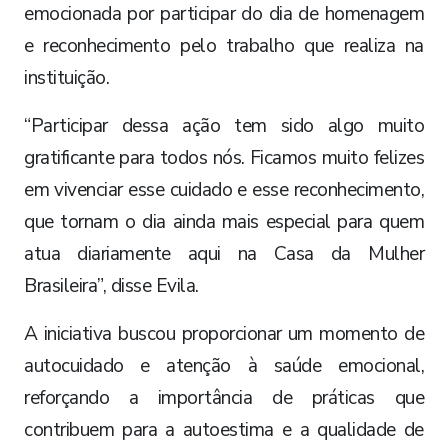
emocionada por participar do dia de homenagem
e reconhecimento pelo trabalho que realiza na
instituição.
“Participar dessa ação tem sido algo muito
gratificante para todos nós. Ficamos muito felizes
em vivenciar esse cuidado e esse reconhecimento,
que tornam o dia ainda mais especial para quem
atua diariamente aqui na Casa da Mulher
Brasileira”, disse Evila.
A iniciativa buscou proporcionar um momento de
autocuidado e atenção à saúde emocional,
reforçando a importância de práticas que
contribuem para a autoestima e a qualidade de