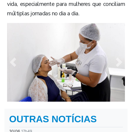
vida, especialmente para mulheres que conciliam
múltiplas jornadas no dia a dia.
Previous
Next
OUTRAS NOTÍCIAS
30/06
17h49