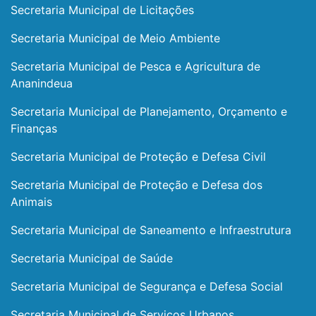
Secretaria Municipal de Licitações
Secretaria Municipal de Meio Ambiente
Secretaria Municipal de Pesca e Agricultura de
Ananindeua
Secretaria Municipal de Planejamento, Orçamento e
Finanças
Secretaria Municipal de Proteção e Defesa Civil
Secretaria Municipal de Proteção e Defesa dos
Animais
Secretaria Municipal de Saneamento e Infraestrutura
Secretaria Municipal de Saúde
Secretaria Municipal de Segurança e Defesa Social
Secretaria Municipal de Serviços Urbanos