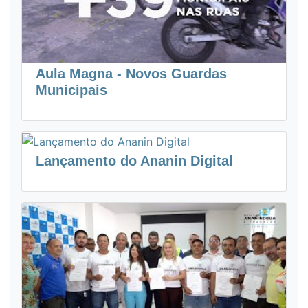
Aula Magna - Novos Guardas
Municipais
Lançamento do Ananin Digital