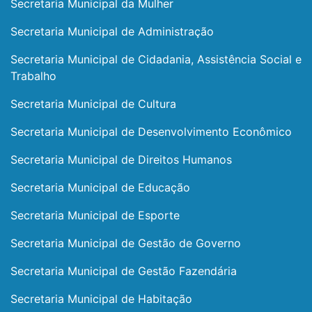
Secretaria Municipal da Mulher
Secretaria Municipal de Administração
Secretaria Municipal de Cidadania, Assistência Social e
Trabalho
Secretaria Municipal de Cultura
Secretaria Municipal de Desenvolvimento Econômico
Secretaria Municipal de Direitos Humanos
Secretaria Municipal de Educação
Secretaria Municipal de Esporte
Secretaria Municipal de Gestão de Governo
Secretaria Municipal de Gestão Fazendária
Secretaria Municipal de Habitação