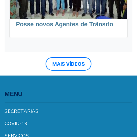
Posse novos Agentes de Trânsito
MAIS VÍDEOS
MENU
SECRETARIAS
COVID-19
SERVIÇOS