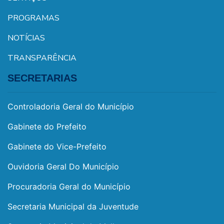
PROGRAMAS
NOTÍCIAS
TRANSPARÊNCIA
SECRETARIAS
Controladoria Geral do Município
Gabinete do Prefeito
Gabinete do Vice-Prefeito
Ouvidoria Geral Do Município
Procuradoria Geral do Município
Secretaria Municipal da Juventude