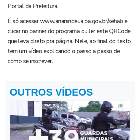
Portal da Prefeitura.
É só acessar www.ananindeua.pa.gov.br/sehab e
clicar no banner do programa ou ler este QRCode
que leva direto pra página. Nele, ao final do texto
tem um vídeo explicando o passo a passo de
como se inscrever.
OUTROS VÍDEOS