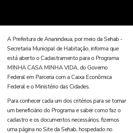
A Prefeitura de Ananindeua, por meio da Sehab -
Secretaria Municipal de Habitação, informa que
está aberto o Cadastramento para o Programa
MINHA CASA MINHA VIDA, do Governo
Federal em Parceria com a Caixa Econômica
Federal e o Ministério das Cidades.
Para conhecer cada um dos critérios para se tornar
um beneficiário do Programa e saber como faz o
cadastro e os documentos necessários, fizemos
uma página no Site da Sehab, hospedado no