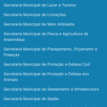
Secretaria Municipal de Lazer e Turismo
Secretaria Municipal de Licitações
Secretaria Municipal de Meio Ambiente
Secretaria Municipal de Pesca e Agricultura de
Ananindeua
Secretaria Municipal de Planejamento, Orçamento e
Finanças
Secretaria Municipal de Proteção e Defesa Civil
Secretaria Municipal de Proteção e Defesa dos
Animais
Secretaria Municipal de Saneamento e Infraestrutura
Secretaria Municipal de Saúde