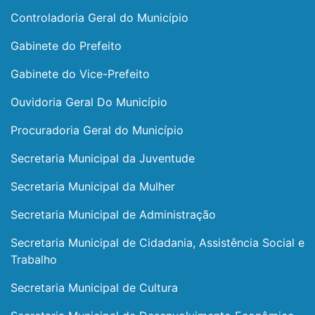
Controladoria Geral do Município
Gabinete do Prefeito
Gabinete do Vice-Prefeito
Ouvidoria Geral Do Município
Procuradoria Geral do Município
Secretaria Municipal da Juventude
Secretaria Municipal da Mulher
Secretaria Municipal de Administração
Secretaria Municipal de Cidadania, Assistência Social e
Trabalho
Secretaria Municipal de Cultura