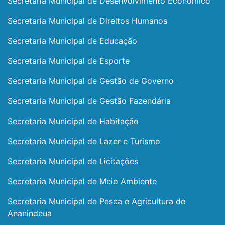
Secretaria Municipal de Desenvolvimento Econômico
Secretaria Municipal de Direitos Humanos
Secretaria Municipal de Educação
Secretaria Municipal de Esporte
Secretaria Municipal de Gestão de Governo
Secretaria Municipal de Gestão Fazendária
Secretaria Municipal de Habitação
Secretaria Municipal de Lazer e Turismo
Secretaria Municipal de Licitações
Secretaria Municipal de Meio Ambiente
Secretaria Municipal de Pesca e Agricultura de
Ananindeua