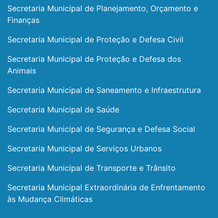
Secretaria Municipal de Planejamento, Orçamento e
Finanças
Secretaria Municipal de Proteção e Defesa Civil
Secretaria Municipal de Proteção e Defesa dos
Animais
Secretaria Municipal de Saneamento e Infraestrutura
Secretaria Municipal de Saúde
Secretaria Municipal de Segurança e Defesa Social
Secretaria Municipal de Serviços Urbanos
Secretaria Municipal de Transporte e Trânsito
Secretaria Municipal Extraordinária de Enfrentamento
às Mudança Climáticas