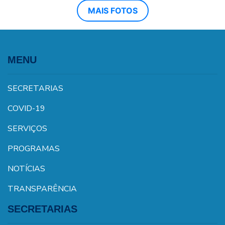
MAIS FOTOS
MENU
SECRETARIAS
COVID-19
SERVIÇOS
PROGRAMAS
NOTÍCIAS
TRANSPARÊNCIA
SECRETARIAS