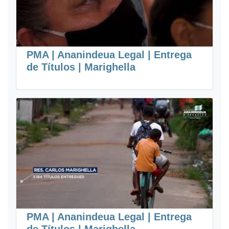
PMA | Ananindeua Legal | Entrega
de Títulos | Marighella
PMA | Ananindeua Legal | Entrega