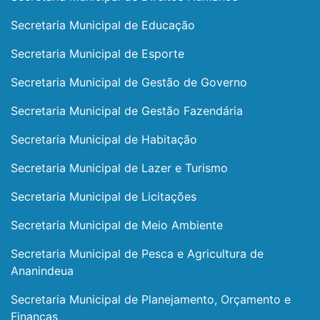
Secretaria Municipal de Educação
Secretaria Municipal de Esporte
Secretaria Municipal de Gestão de Governo
Secretaria Municipal de Gestão Fazendária
Secretaria Municipal de Habitação
Secretaria Municipal de Lazer e Turismo
Secretaria Municipal de Licitações
Secretaria Municipal de Meio Ambiente
Secretaria Municipal de Pesca e Agricultura de
Ananindeua
Secretaria Municipal de Planejamento, Orçamento e
Finanças