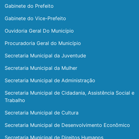
Gabinete do Prefeito
Gabinete do Vice-Prefeito
Ouvidoria Geral Do Município
Procuradoria Geral do Município
Secretaria Municipal da Juventude
Secretaria Municipal da Mulher
Secretaria Municipal de Administração
Secretaria Municipal de Cidadania, Assistência Social e
Trabalho
Secretaria Municipal de Cultura
Secretaria Municipal de Desenvolvimento Econômico
Secretaria Municipal de Direitos Humanos