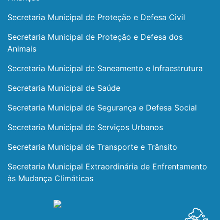
Secretaria Municipal de Proteção e Defesa Civil
Secretaria Municipal de Proteção e Defesa dos
Animais
Secretaria Municipal de Saneamento e Infraestrutura
Secretaria Municipal de Saúde
Secretaria Municipal de Segurança e Defesa Social
Secretaria Municipal de Serviços Urbanos
Secretaria Municipal de Transporte e Trânsito
Secretaria Municipal Extraordinária de Enfrentamento
às Mudança Climáticas