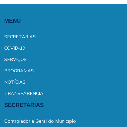
MENU
SECRETARIAS
COVID-19
SERVIÇOS
PROGRAMAS
NOTÍCIAS
TRANSPARÊNCIA
SECRETARIAS
Controladoria Geral do Município