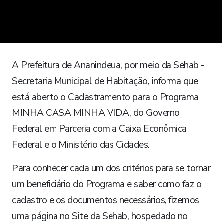
A Prefeitura de Ananindeua, por meio da Sehab -
Secretaria Municipal de Habitação, informa que
está aberto o Cadastramento para o Programa
MINHA CASA MINHA VIDA, do Governo
Federal em Parceria com a Caixa Econômica
Federal e o Ministério das Cidades.
Para conhecer cada um dos critérios para se tornar
um beneficiário do Programa e saber como faz o
cadastro e os documentos necessários, fizemos
uma página no Site da Sehab, hospedado no