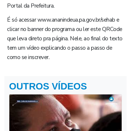
Portal da Prefeitura.
É só acessar www.ananindeua.pa.gov.br/sehab e
clicar no banner do programa ou ler este QRCode
que leva direto pra página. Nele, ao final do texto
tem um vídeo explicando o passo a passo de
como se inscrever.
OUTROS VÍDEOS