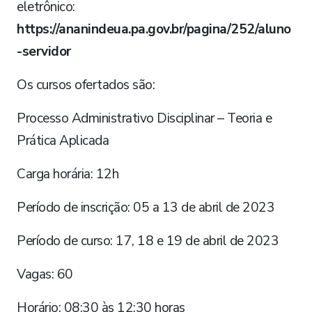
eletrônico:
https://ananindeua.pa.gov.br/pagina/252/aluno
-servidor
Os cursos ofertados são:
Processo Administrativo Disciplinar – Teoria e
Prática Aplicada
Carga horária: 12h
Período de inscrição: 05 a 13 de abril de 2023
Período de curso: 17, 18 e 19 de abril de 2023
Vagas: 60
Horário: 08:30 às 12:30 horas