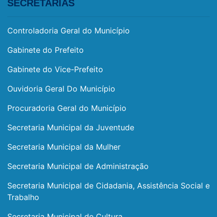
SECRETARIAS
Controladoria Geral do Município
Gabinete do Prefeito
Gabinete do Vice-Prefeito
Ouvidoria Geral Do Município
Procuradoria Geral do Município
Secretaria Municipal da Juventude
Secretaria Municipal da Mulher
Secretaria Municipal de Administração
Secretaria Municipal de Cidadania, Assistência Social e
Trabalho
Secretaria Municipal de Cultura