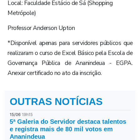
Local: Faculdade Estácio de Sá (Shopping
Metrópole)
Professor Anderson Upton
*Disponível apenas para servidores públicos que
realizaram o curso de Excel Básico pela Escola de
Governança Pública de Ananindeua - EGPA.
Anexar certificado no ato da inscrição.
OUTRAS NOTÍCIAS
15/06
19h15
5ª Galeria do Servidor destaca talentos
e registra mais de 80 mil votos em
Ananindeua