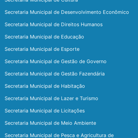
Secretaria Municipal de Desenvolvimento Econômico
Secretaria Municipal de Direitos Humanos
Secretaria Municipal de Educação
Secretaria Municipal de Esporte
Secretaria Municipal de Gestão de Governo
Secretaria Municipal de Gestão Fazendária
Secretaria Municipal de Habitação
Secretaria Municipal de Lazer e Turismo
Secretaria Municipal de Licitações
Secretaria Municipal de Meio Ambiente
Secretaria Municipal de Pesca e Agricultura de