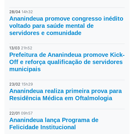
28/04
14h32
Ananindeua promove congresso inédito
voltado para saúde mental de
servidores e comunidade
13/03
21h52
Prefeitura de Ananindeua promove Kick-
Off e reforça qualificação de servidores
municipais
23/02
15h29
Ananindeua realiza primeira prova para
Residência Médica em Oftalmologia
22/01
09h57
Ananindeua lança Programa de
Felicidade Institucional