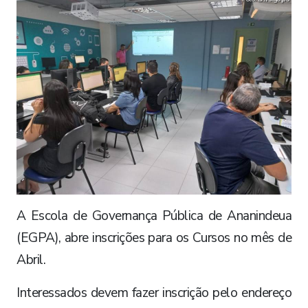
A Escola de Governança Pública de Ananindeua
(EGPA), abre inscrições para os Cursos no mês de
Abril.
Interessados devem fazer inscrição pelo endereço