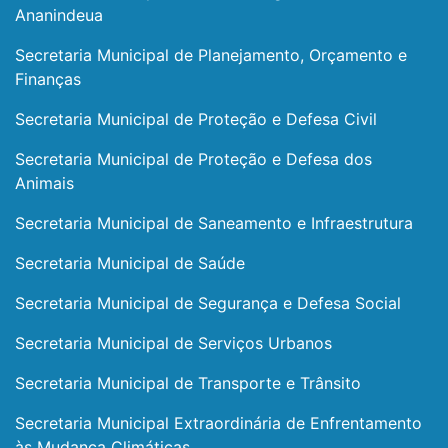
Ananindeua
Secretaria Municipal de Planejamento, Orçamento e
Finanças
Secretaria Municipal de Proteção e Defesa Civil
Secretaria Municipal de Proteção e Defesa dos
Animais
Secretaria Municipal de Saneamento e Infraestrutura
Secretaria Municipal de Saúde
Secretaria Municipal de Segurança e Defesa Social
Secretaria Municipal de Serviços Urbanos
Secretaria Municipal de Transporte e Trânsito
Secretaria Municipal Extraordinária de Enfrentamento
às Mudança Climáticas