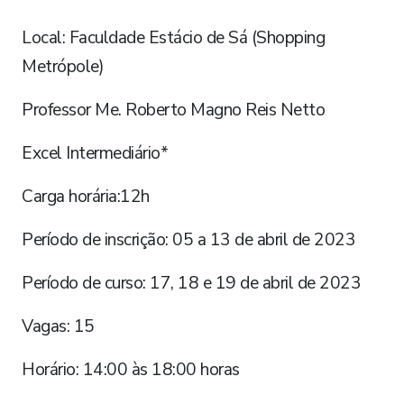
Local: Faculdade Estácio de Sá (Shopping
Metrópole)
Professor Me. Roberto Magno Reis Netto
Excel Intermediário*
Carga horária:12h
Período de inscrição: 05 a 13 de abril de 2023
Período de curso: 17, 18 e 19 de abril de 2023
Vagas: 15
Horário: 14:00 às 18:00 horas