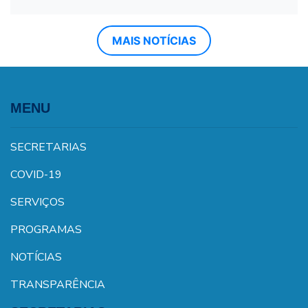
MAIS NOTÍCIAS
MENU
SECRETARIAS
COVID-19
SERVIÇOS
PROGRAMAS
NOTÍCIAS
TRANSPARÊNCIA